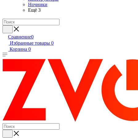
Ночники
Ещё 3
Сравнение
0
Избранные товары
0
Корзина
0