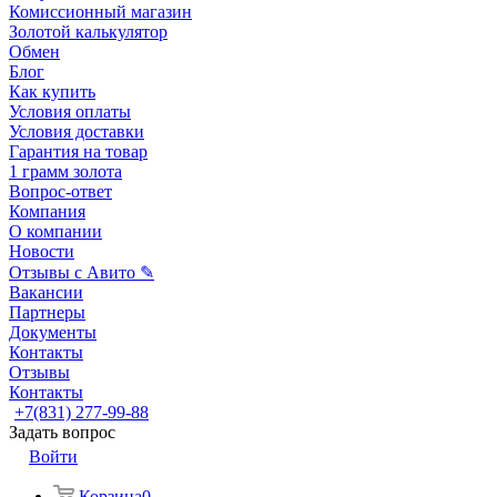
Комиссионный магазин
Золотой калькулятор
Обмен
Блог
Как купить
Условия оплаты
Условия доставки
Гарантия на товар
1 грамм золота
Вопрос-ответ
Компания
О компании
Новости
Отзывы с Авито ✎
Вакансии
Партнеры
Документы
Контакты
Отзывы
Контакты
+7(831) 277-99-88
Задать вопрос
Войти
Корзина
0