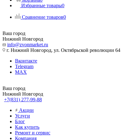
Избранные товары
0
Сравнение товаров
0
Ваш город
Нижний Новгород
info@zvonmarket.ru
г. Нижний Новгород, ул. Октябрьской революции 64
Вконтакте
Telegram
MAX
Ваш город
Нижний Новгород
+7(831) 277-99-88
Акции
Услуги
Блог
Как купить
Ремонт и сервис
Компания