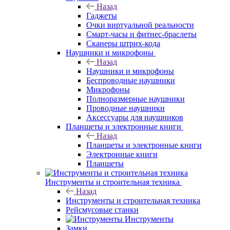
Назад
Гаджеты
Очки виртуальной реальности
Смарт-часы и фитнес-браслеты
Сканеры штрих-кода
Наушники и микрофоны
Назад
Наушники и микрофоны
Беспроводные наушники
Микрофоны
Полноразмерные наушники
Проводные наушники
Аксессуары для наушников
Планшеты и электронные книги
Назад
Планшеты и электронные книги
Электронные книги
Планшеты
Инструменты и строительная техника
Назад
Инструменты и строительная техника
Рейсмусовые станки
Инструменты
Замки