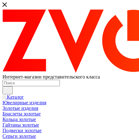
Интернет-магазин представительского класса
Каталог
Ювелирные изделия
Золотые изделия
Браслеты золотые
Кольца золотые
Гайтаны золотые
Подвески золотые
Серьги золотые