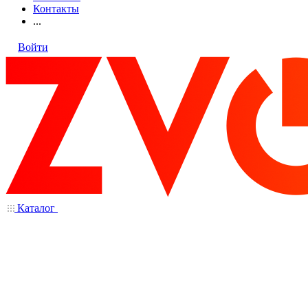
Контакты
...
Войти
Каталог