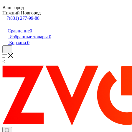
Ваш город
Нижний Новгород
+7(831) 277-99-88
Сравнение
0
Избранные товары
0
Корзина
0
<