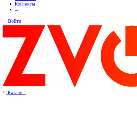
Контакты
...
Войти
Каталог