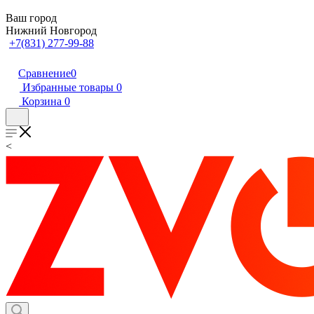
Ваш город
Нижний Новгород
+7(831) 277-99-88
Сравнение
0
Избранные товары
0
Корзина
0
<