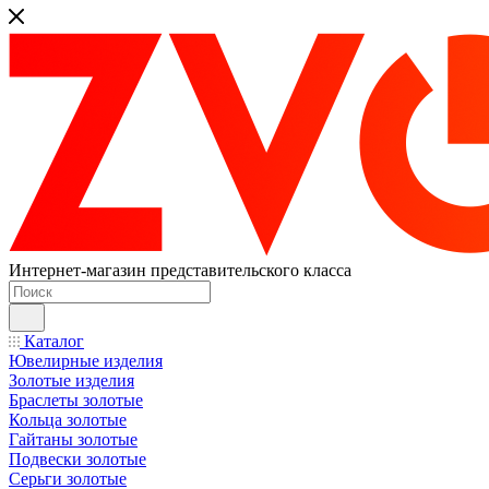
Интернет-магазин представительского класса
Каталог
Ювелирные изделия
Золотые изделия
Браслеты золотые
Кольца золотые
Гайтаны золотые
Подвески золотые
Серьги золотые