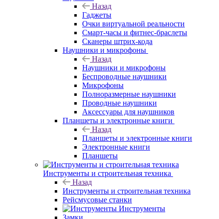
Назад
Гаджеты
Очки виртуальной реальности
Смарт-часы и фитнес-браслеты
Сканеры штрих-кода
Наушники и микрофоны
Назад
Наушники и микрофоны
Беспроводные наушники
Микрофоны
Полноразмерные наушники
Проводные наушники
Аксессуары для наушников
Планшеты и электронные книги
Назад
Планшеты и электронные книги
Электронные книги
Планшеты
Инструменты и строительная техника
Назад
Инструменты и строительная техника
Рейсмусовые станки
Инструменты
Замки