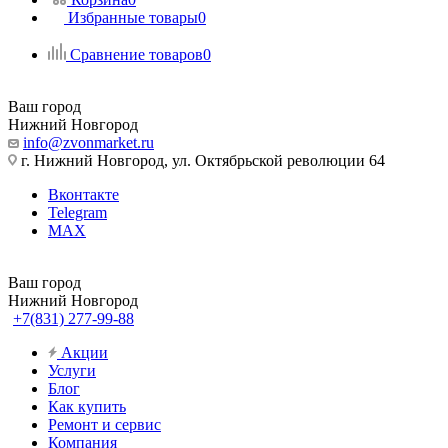
Избранные товары
0
Сравнение товаров
0
Ваш город
Нижний Новгород
info@zvonmarket.ru
г. Нижний Новгород, ул. Октябрьской революции 64
Вконтакте
Telegram
MAX
Ваш город
Нижний Новгород
+7(831) 277-99-88
Акции
Услуги
Блог
Как купить
Ремонт и сервис
Компания