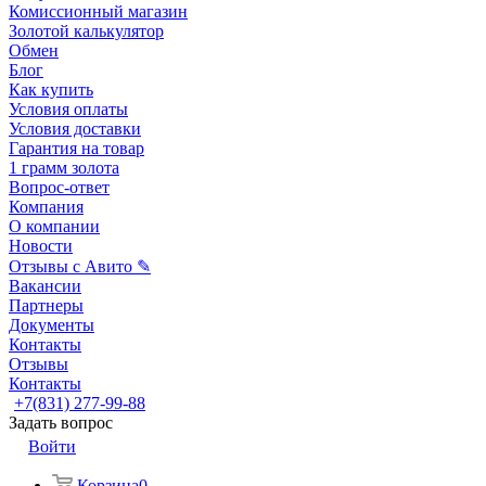
Комиссионный магазин
Золотой калькулятор
Обмен
Блог
Как купить
Условия оплаты
Условия доставки
Гарантия на товар
1 грамм золота
Вопрос-ответ
Компания
О компании
Новости
Отзывы с Авито ✎
Вакансии
Партнеры
Документы
Контакты
Отзывы
Контакты
+7(831) 277-99-88
Задать вопрос
Войти
Корзина
0