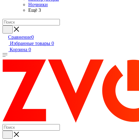
Ночники
Ещё 3
Сравнение
0
Избранные товары
0
Корзина
0