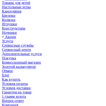
Товары для детей
Настольные игры
Канцелярия
Брелоки
Коляски
Игрушки
Конструкторы
Ночники
Акции
Услуги
Сервисные службы
Сервисный центр
Дополнительные услуги
Покупка
Комиссионный магазин
Золотой калькулятор
Обмен
Блог
Как купить
Условия оплаты
Условия доставки
Гарантия на товар
1 грамм золота
Вопрос-ответ
Компания