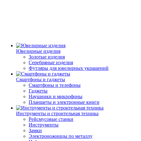
Ювелирные изделия
Золотые изделия
Серебряные изделия
Футляры для ювелирных украшений
Смартфоны и гаджеты
Смартфоны и телефоны
Гаджеты
Наушники и микрофоны
Планшеты и электронные книги
Инструменты и строительная техника
Рейсмусовые станки
Инструменты
Замки
Электроножницы по металлу