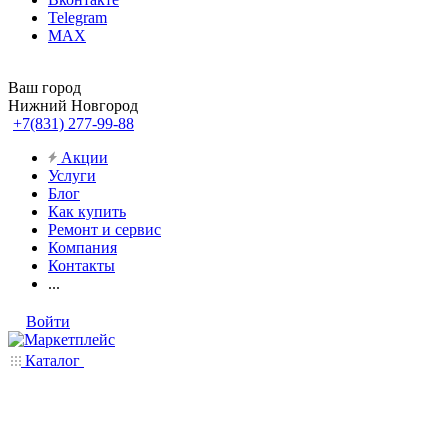
Telegram
MAX
Ваш город
Нижний Новгород
+7(831) 277-99-88
Акции
Услуги
Блог
Как купить
Ремонт и сервис
Компания
Контакты
...
Войти
Каталог