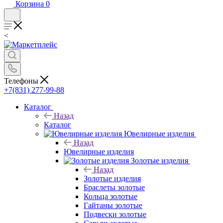
Корзина
0
<
Телефоны
+7(831) 277-99-88
Каталог
Назад
Каталог
Ювелирные изделия
Назад
Ювелирные изделия
Золотые изделия
Назад
Золотые изделия
Браслеты золотые
Кольца золотые
Гайтаны золотые
Подвески золотые