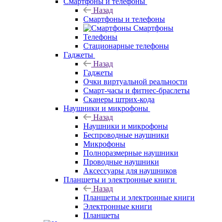
Смартфоны и телефоны
Назад
Смартфоны и телефоны
Смартфоны
Телефоны
Стационарные телефоны
Гаджеты
Назад
Гаджеты
Очки виртуальной реальности
Смарт-часы и фитнес-браслеты
Сканеры штрих-кода
Наушники и микрофоны
Назад
Наушники и микрофоны
Беспроводные наушники
Микрофоны
Полноразмерные наушники
Проводные наушники
Аксессуары для наушников
Планшеты и электронные книги
Назад
Планшеты и электронные книги
Электронные книги
Планшеты