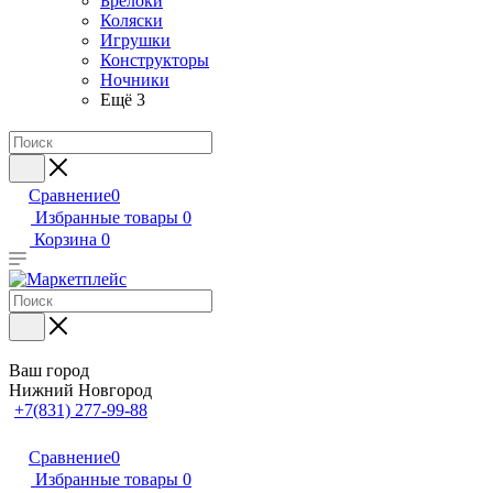
Брелоки
Коляски
Игрушки
Конструкторы
Ночники
Ещё 3
Сравнение
0
Избранные товары
0
Корзина
0
Ваш город
Нижний Новгород
+7(831) 277-99-88
Сравнение
0
Избранные товары
0