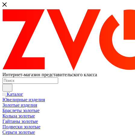
Интернет-магазин представительского класса
Каталог
Ювелирные изделия
Золотые изделия
Браслеты золотые
Кольца золотые
Гайтаны золотые
Подвески золотые
Серьги золотые