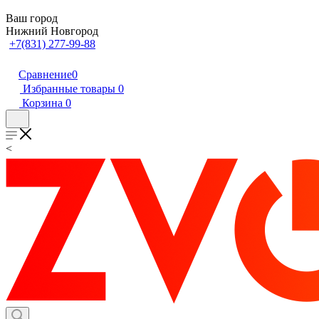
Ваш город
Нижний Новгород
+7(831) 277-99-88
Сравнение
0
Избранные товары
0
Корзина
0
<