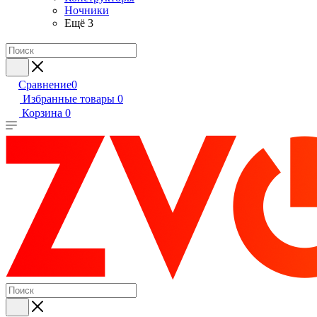
Ночники
Ещё 3
Сравнение
0
Избранные товары
0
Корзина
0