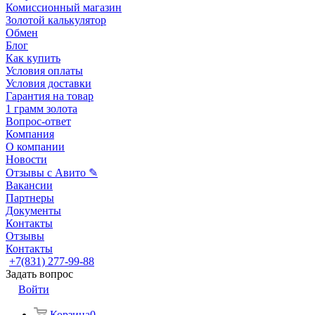
Комиссионный магазин
Золотой калькулятор
Обмен
Блог
Как купить
Условия оплаты
Условия доставки
Гарантия на товар
1 грамм золота
Вопрос-ответ
Компания
О компании
Новости
Отзывы с Авито ✎
Вакансии
Партнеры
Документы
Контакты
Отзывы
Контакты
+7(831) 277-99-88
Задать вопрос
Войти
Корзина
0