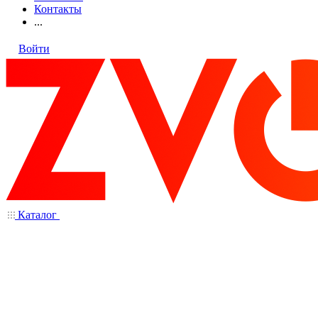
Контакты
...
Войти
Каталог