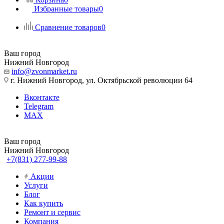
Избранные товары
0
Сравнение товаров
0
Ваш город
Нижний Новгород
info@zvonmarket.ru
г. Нижний Новгород, ул. Октябрьской революции 64
Вконтакте
Telegram
MAX
Ваш город
Нижний Новгород
+7(831) 277-99-88
Акции
Услуги
Блог
Как купить
Ремонт и сервис
Компания