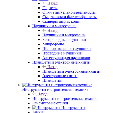
Назад
Гаджеты
Очки виртуальной реальности
Смарт-часы и фитнес-браслеты
Сканеры штрих-кода
Наушники и микрофоны
Назад
Наушники и микрофоны
Беспроводные наушники
Микрофоны
Полноразмерные наушники
Проводные наушники
Аксессуары для наушников
Планшеты и электронные книги
Назад
Планшеты и электронные книги
Электронные книги
Планшеты
Инструменты и строительная техника
Назад
Инструменты и строительная техника
Рейсмусовые станки
Инструменты
Замки