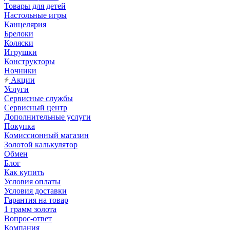
Товары для детей
Настольные игры
Канцелярия
Брелоки
Коляски
Игрушки
Конструкторы
Ночники
Акции
Услуги
Сервисные службы
Сервисный центр
Дополнительные услуги
Покупка
Комиссионный магазин
Золотой калькулятор
Обмен
Блог
Как купить
Условия оплаты
Условия доставки
Гарантия на товар
1 грамм золота
Вопрос-ответ
Компания