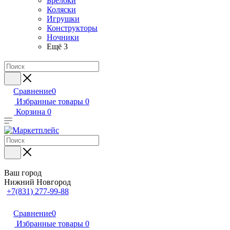
Брелоки
Коляски
Игрушки
Конструкторы
Ночники
Ещё 3
Сравнение
0
Избранные товары
0
Корзина
0
Ваш город
Нижний Новгород
+7(831) 277-99-88
Сравнение
0
Избранные товары
0