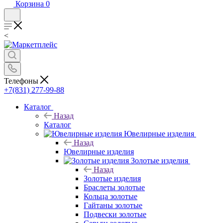
Корзина
0
<
Телефоны
+7(831) 277-99-88
Каталог
Назад
Каталог
Ювелирные изделия
Назад
Ювелирные изделия
Золотые изделия
Назад
Золотые изделия
Браслеты золотые
Кольца золотые
Гайтаны золотые
Подвески золотые