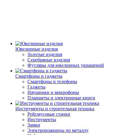
Ювелирные изделия
Золотые изделия
Серебряные изделия
Футляры для ювелирных украшений
Смартфоны и гаджеты
Смартфоны и телефоны
Гаджеты
Наушники и микрофоны
Планшеты и электронные книги
Инструменты и строительная техника
Рейсмусовые станки
Инструменты
Замки
Электроножницы по металлу