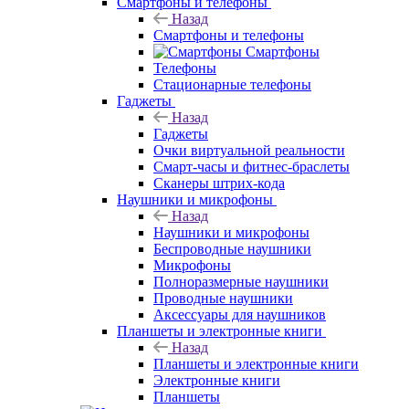
Смартфоны и телефоны
Назад
Смартфоны и телефоны
Смартфоны
Телефоны
Стационарные телефоны
Гаджеты
Назад
Гаджеты
Очки виртуальной реальности
Смарт-часы и фитнес-браслеты
Сканеры штрих-кода
Наушники и микрофоны
Назад
Наушники и микрофоны
Беспроводные наушники
Микрофоны
Полноразмерные наушники
Проводные наушники
Аксессуары для наушников
Планшеты и электронные книги
Назад
Планшеты и электронные книги
Электронные книги
Планшеты