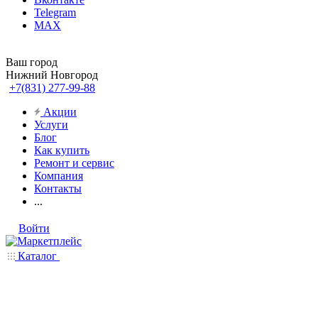
Telegram
MAX
Ваш город
Нижний Новгород
+7(831) 277-99-88
Акции
Услуги
Блог
Как купить
Ремонт и сервис
Компания
Контакты
...
Войти
Каталог