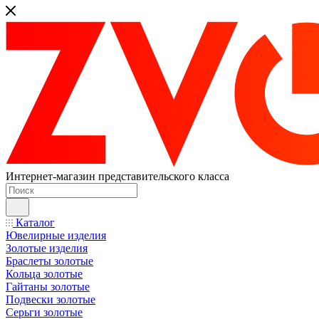
Интернет-магазин представительского класса
Каталог
Ювелирные изделия
Золотые изделия
Браслеты золотые
Кольца золотые
Гайтаны золотые
Подвески золотые
Серьги золотые