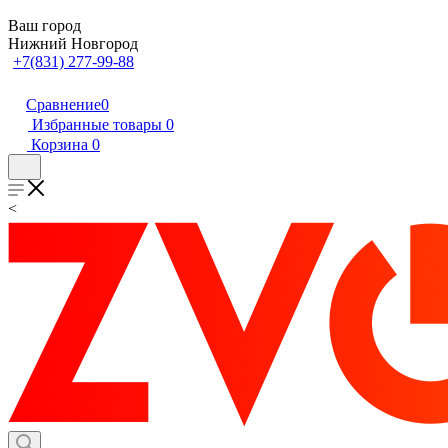
Ваш город
Нижний Новгород
+7(831) 277-99-88
Сравнение
0
Избранные товары
0
Корзина
0
<