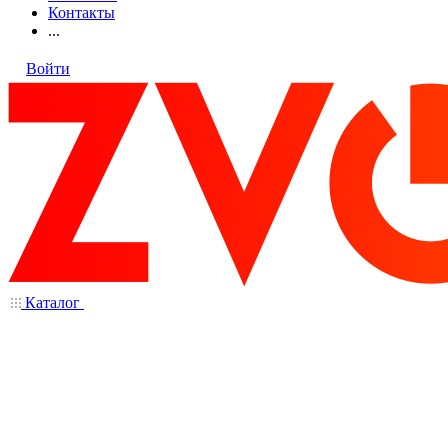
Контакты
...
Войти
Каталог