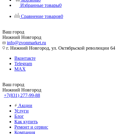
Избранные товары
0
Сравнение товаров
0
Ваш город
Нижний Новгород
info@zvonmarket.ru
г. Нижний Новгород, ул. Октябрьской революции 64
Вконтакте
Telegram
MAX
Ваш город
Нижний Новгород
+7(831) 277-99-88
Акции
Услуги
Блог
Как купить
Ремонт и сервис
Компания