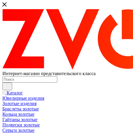
Интернет-магазин представительского класса
Каталог
Ювелирные изделия
Золотые изделия
Браслеты золотые
Кольца золотые
Гайтаны золотые
Подвески золотые
Серьги золотые