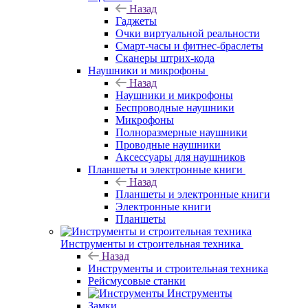
Назад
Гаджеты
Очки виртуальной реальности
Смарт-часы и фитнес-браслеты
Сканеры штрих-кода
Наушники и микрофоны
Назад
Наушники и микрофоны
Беспроводные наушники
Микрофоны
Полноразмерные наушники
Проводные наушники
Аксессуары для наушников
Планшеты и электронные книги
Назад
Планшеты и электронные книги
Электронные книги
Планшеты
Инструменты и строительная техника
Назад
Инструменты и строительная техника
Рейсмусовые станки
Инструменты
Замки