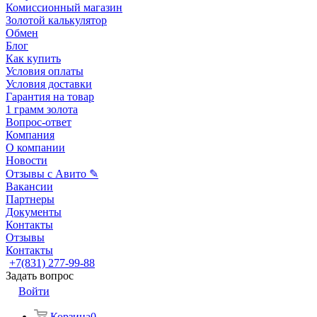
Комиссионный магазин
Золотой калькулятор
Обмен
Блог
Как купить
Условия оплаты
Условия доставки
Гарантия на товар
1 грамм золота
Вопрос-ответ
Компания
О компании
Новости
Отзывы с Авито ✎
Вакансии
Партнеры
Документы
Контакты
Отзывы
Контакты
+7(831) 277-99-88
Задать вопрос
Войти
Корзина
0