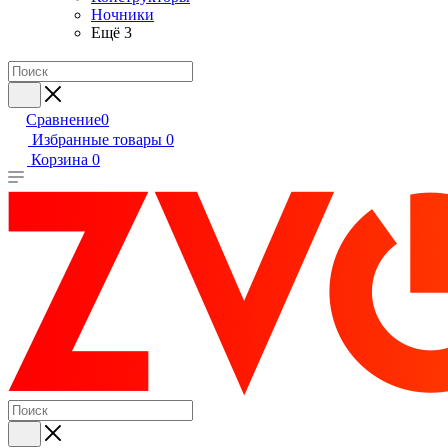
Ночники
Ещё 3
Сравнение
0
Избранные товары
0
Корзина
0