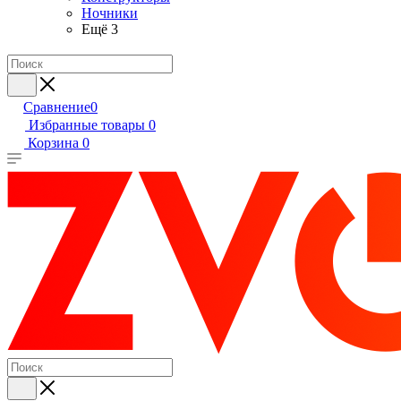
Ночники
Ещё 3
Сравнение
0
Избранные товары
0
Корзина
0