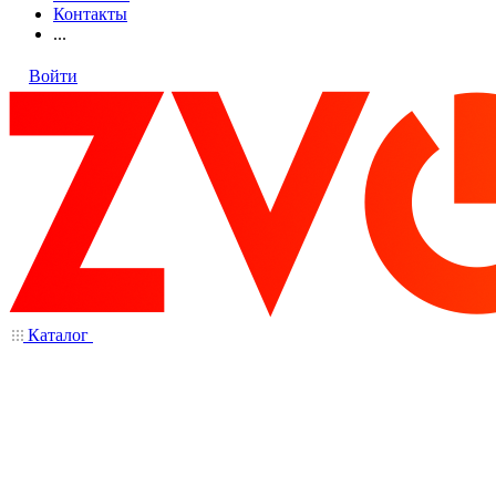
Контакты
...
Войти
Каталог