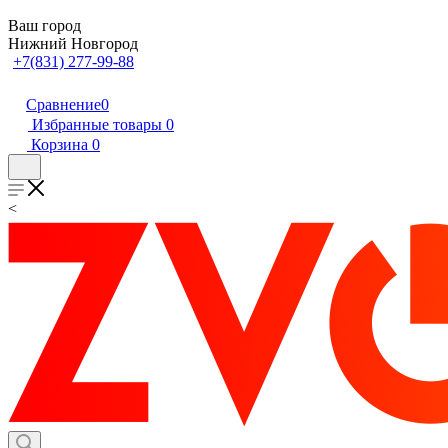
Ваш город
Нижний Новгород
+7(831) 277-99-88
Сравнение
0
Избранные товары
0
Корзина
0
<