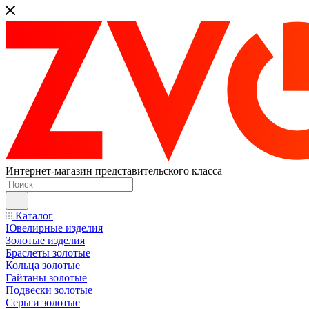
Интернет-магазин представительского класса
Каталог
Ювелирные изделия
Золотые изделия
Браслеты золотые
Кольца золотые
Гайтаны золотые
Подвески золотые
Серьги золотые