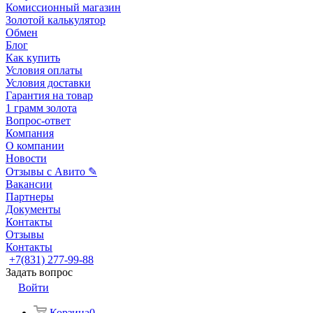
Комиссионный магазин
Золотой калькулятор
Обмен
Блог
Как купить
Условия оплаты
Условия доставки
Гарантия на товар
1 грамм золота
Вопрос-ответ
Компания
О компании
Новости
Отзывы с Авито ✎
Вакансии
Партнеры
Документы
Контакты
Отзывы
Контакты
+7(831) 277-99-88
Задать вопрос
Войти
Корзина
0