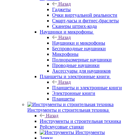
Назад
Гаджеты
Очки виртуальной реальности
Смарт-часы и фитнес-браслеты
Сканеры штрих-кода
Наушники и микрофоны
Назад
Наушники и микрофоны
Беспроводные наушники
Микрофоны
Полноразмерные наушники
Проводные наушники
Аксессуары для наушников
Планшеты и электронные книги
Назад
Планшеты и электронные книги
Электронные книги
Планшеты
Инструменты и строительная техника
Назад
Инструменты и строительная техника
Рейсмусовые станки
Инструменты
Замки