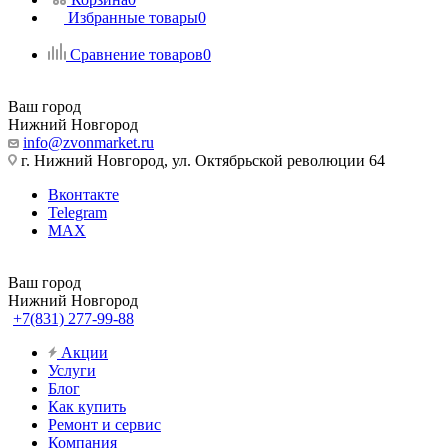
Избранные товары
0
Сравнение товаров
0
Ваш город
Нижний Новгород
info@zvonmarket.ru
г. Нижний Новгород, ул. Октябрьской революции 64
Вконтакте
Telegram
MAX
Ваш город
Нижний Новгород
+7(831) 277-99-88
Акции
Услуги
Блог
Как купить
Ремонт и сервис
Компания