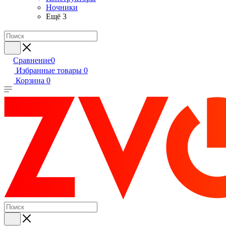
Ночники
Ещё 3
Сравнение
0
Избранные товары
0
Корзина
0