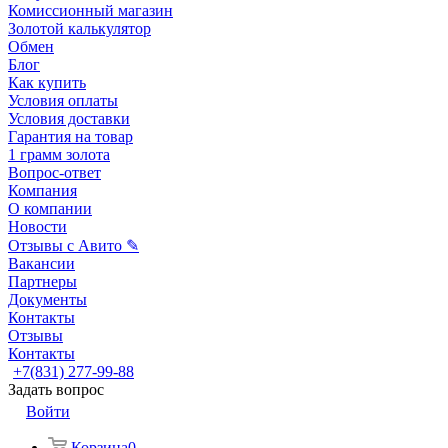
Комиссионный магазин
Золотой калькулятор
Обмен
Блог
Как купить
Условия оплаты
Условия доставки
Гарантия на товар
1 грамм золота
Вопрос-ответ
Компания
О компании
Новости
Отзывы с Авито ✎
Вакансии
Партнеры
Документы
Контакты
Отзывы
Контакты
+7(831) 277-99-88
Задать вопрос
Войти
Корзина
0