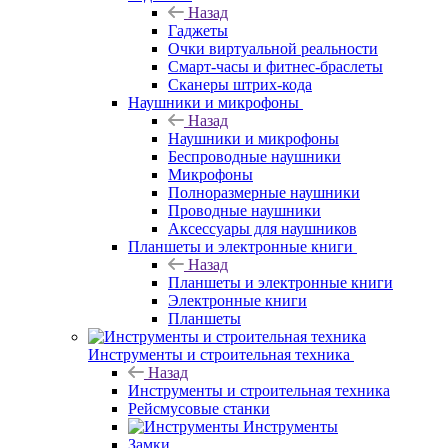
Назад
Гаджеты
Очки виртуальной реальности
Смарт-часы и фитнес-браслеты
Сканеры штрих-кода
Наушники и микрофоны
Назад
Наушники и микрофоны
Беспроводные наушники
Микрофоны
Полноразмерные наушники
Проводные наушники
Аксессуары для наушников
Планшеты и электронные книги
Назад
Планшеты и электронные книги
Электронные книги
Планшеты
Инструменты и строительная техника
Назад
Инструменты и строительная техника
Рейсмусовые станки
Инструменты
Замки