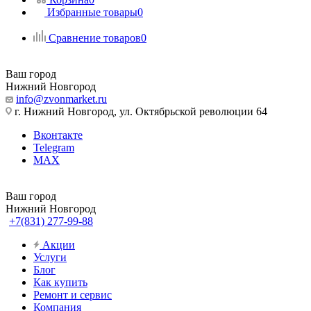
Избранные товары
0
Сравнение товаров
0
Ваш город
Нижний Новгород
info@zvonmarket.ru
г. Нижний Новгород, ул. Октябрьской революции 64
Вконтакте
Telegram
MAX
Ваш город
Нижний Новгород
+7(831) 277-99-88
Акции
Услуги
Блог
Как купить
Ремонт и сервис
Компания