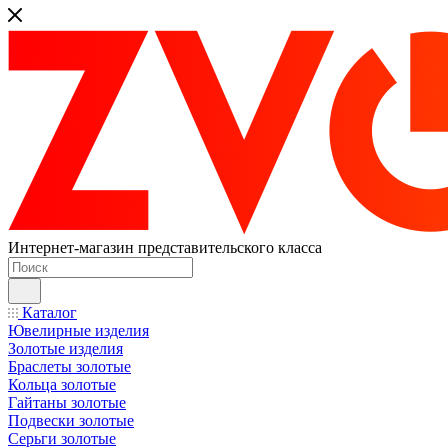
Интернет-магазин представительского класса
Каталог
Ювелирные изделия
Золотые изделия
Браслеты золотые
Кольца золотые
Гайтаны золотые
Подвески золотые
Серьги золотые