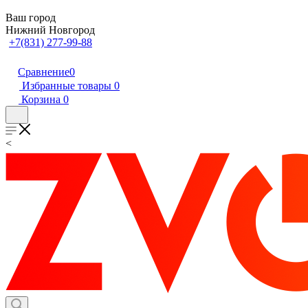
Ваш город
Нижний Новгород
+7(831) 277-99-88
Сравнение
0
Избранные товары
0
Корзина
0
<