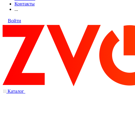
Контакты
...
Войти
Каталог