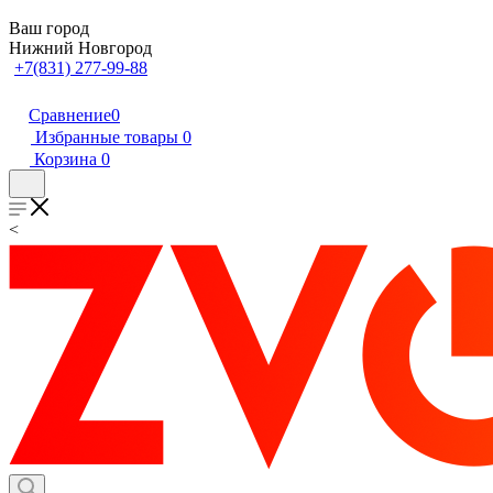
Ваш город
Нижний Новгород
+7(831) 277-99-88
Сравнение
0
Избранные товары
0
Корзина
0
<