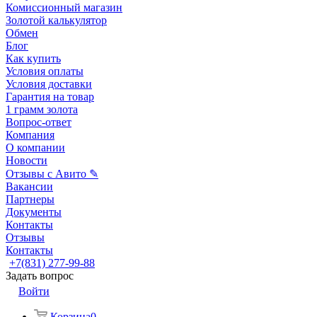
Комиссионный магазин
Золотой калькулятор
Обмен
Блог
Как купить
Условия оплаты
Условия доставки
Гарантия на товар
1 грамм золота
Вопрос-ответ
Компания
О компании
Новости
Отзывы с Авито ✎
Вакансии
Партнеры
Документы
Контакты
Отзывы
Контакты
+7(831) 277-99-88
Задать вопрос
Войти
Корзина
0