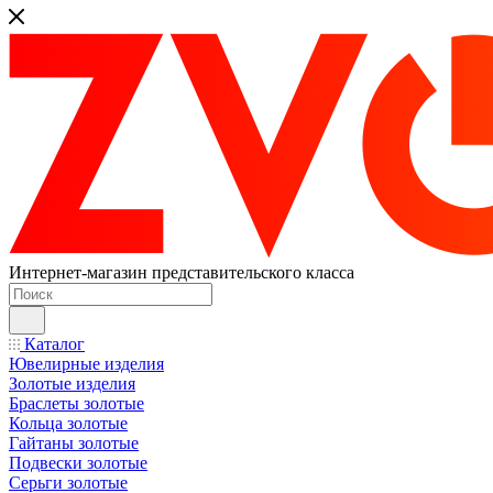
Интернет-магазин представительского класса
Каталог
Ювелирные изделия
Золотые изделия
Браслеты золотые
Кольца золотые
Гайтаны золотые
Подвески золотые
Серьги золотые