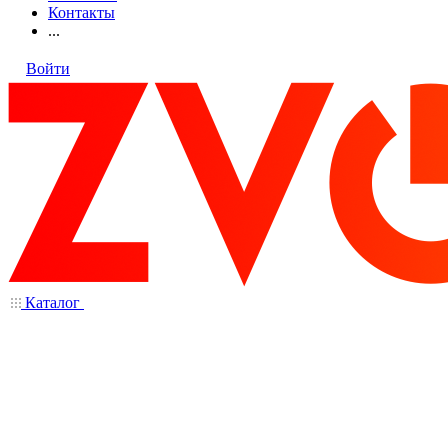
Контакты
...
Войти
Каталог