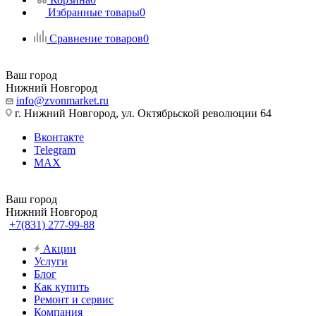
Избранные товары
0
Сравнение товаров
0
Ваш город
Нижний Новгород
info@zvonmarket.ru
г. Нижний Новгород, ул. Октябрьской революции 64
Вконтакте
Telegram
MAX
Ваш город
Нижний Новгород
+7(831) 277-99-88
Акции
Услуги
Блог
Как купить
Ремонт и сервис
Компания