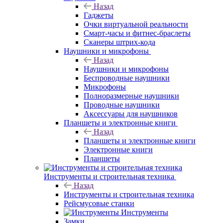
Назад
Гаджеты
Очки виртуальной реальности
Смарт-часы и фитнес-браслеты
Сканеры штрих-кода
Наушники и микрофоны
Назад
Наушники и микрофоны
Беспроводные наушники
Микрофоны
Полноразмерные наушники
Проводные наушники
Аксессуары для наушников
Планшеты и электронные книги
Назад
Планшеты и электронные книги
Электронные книги
Планшеты
Инструменты и строительная техника
Назад
Инструменты и строительная техника
Рейсмусовые станки
Инструменты
Замки