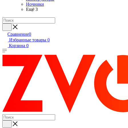
Ночники
Ещё 3
Сравнение
0
Избранные товары
0
Корзина
0