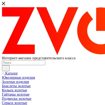
Интернет-магазин представительского класса
Каталог
Ювелирные изделия
Золотые изделия
Браслеты золотые
Кольца золотые
Гайтаны золотые
Подвески золотые
Серьги золотые