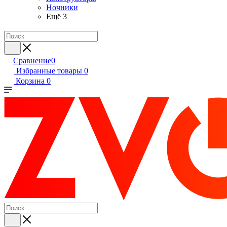
Ночники
Ещё 3
Сравнение
0
Избранные товары
0
Корзина
0