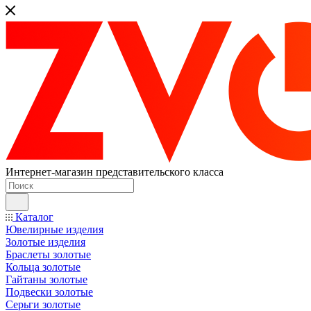
Интернет-магазин представительского класса
Каталог
Ювелирные изделия
Золотые изделия
Браслеты золотые
Кольца золотые
Гайтаны золотые
Подвески золотые
Серьги золотые