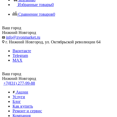
Избранные товары
0
Сравнение товаров
0
Ваш город
Нижний Новгород
info@zvonmarket.ru
г. Нижний Новгород, ул. Октябрьской революции 64
Вконтакте
Telegram
MAX
Ваш город
Нижний Новгород
+7(831) 277-99-88
Акции
Услуги
Блог
Как купить
Ремонт и сервис
Компания