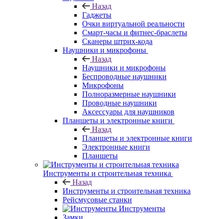
Назад
Гаджеты
Очки виртуальной реальности
Смарт-часы и фитнес-браслеты
Сканеры штрих-кода
Наушники и микрофоны
Назад
Наушники и микрофоны
Беспроводные наушники
Микрофоны
Полноразмерные наушники
Проводные наушники
Аксессуары для наушников
Планшеты и электронные книги
Назад
Планшеты и электронные книги
Электронные книги
Планшеты
Инструменты и строительная техника
Назад
Инструменты и строительная техника
Рейсмусовые станки
Инструменты
Замки