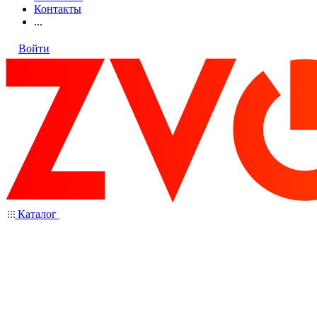
Контакты
...
Войти
Каталог