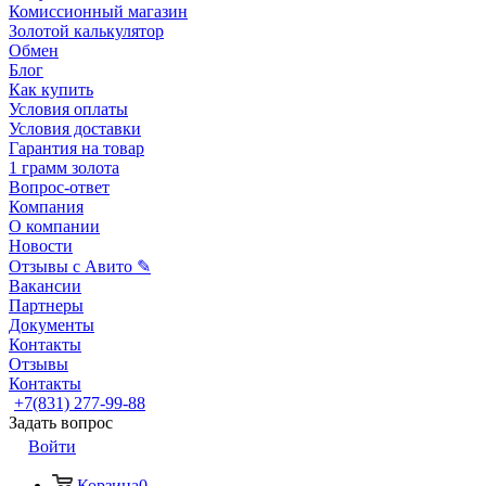
Комиссионный магазин
Золотой калькулятор
Обмен
Блог
Как купить
Условия оплаты
Условия доставки
Гарантия на товар
1 грамм золота
Вопрос-ответ
Компания
О компании
Новости
Отзывы с Авито ✎
Вакансии
Партнеры
Документы
Контакты
Отзывы
Контакты
+7(831) 277-99-88
Задать вопрос
Войти
Корзина
0