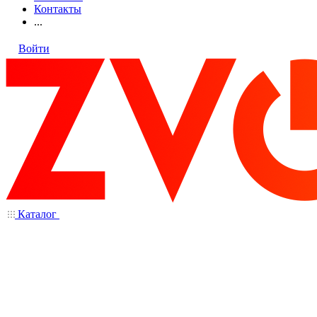
Контакты
...
Войти
Каталог