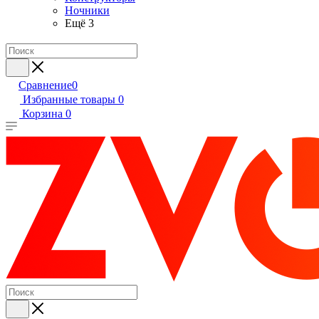
Ночники
Ещё 3
Сравнение
0
Избранные товары
0
Корзина
0