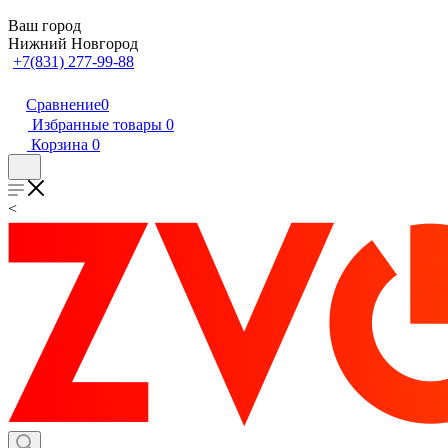
Ваш город
Нижний Новгород
+7(831) 277-99-88
Сравнение
0
Избранные товары
0
Корзина
0
<