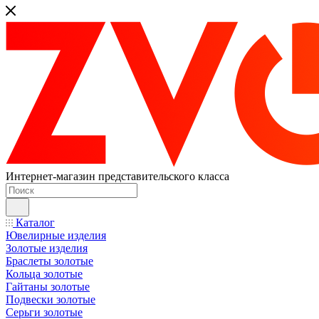
Интернет-магазин представительского класса
Каталог
Ювелирные изделия
Золотые изделия
Браслеты золотые
Кольца золотые
Гайтаны золотые
Подвески золотые
Серьги золотые