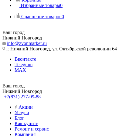
Избранные товары
0
Сравнение товаров
0
Ваш город
Нижний Новгород
info@zvonmarket.ru
г. Нижний Новгород, ул. Октябрьской революции 64
Вконтакте
Telegram
MAX
Ваш город
Нижний Новгород
+7(831) 277-99-88
Акции
Услуги
Блог
Как купить
Ремонт и сервис
Компания