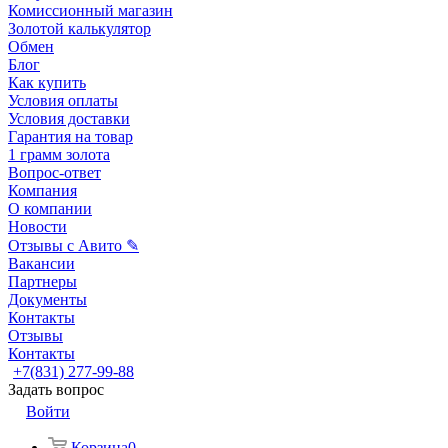
Комиссионный магазин
Золотой калькулятор
Обмен
Блог
Как купить
Условия оплаты
Условия доставки
Гарантия на товар
1 грамм золота
Вопрос-ответ
Компания
О компании
Новости
Отзывы с Авито ✎
Вакансии
Партнеры
Документы
Контакты
Отзывы
Контакты
+7(831) 277-99-88
Задать вопрос
Войти
Корзина
0