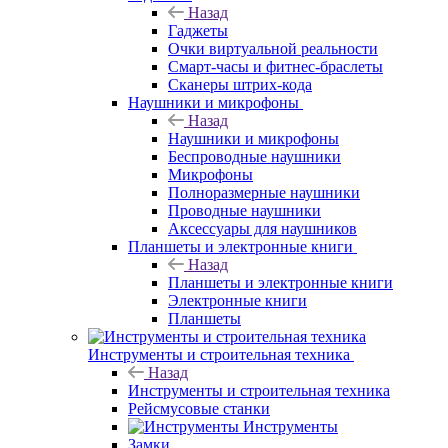
Назад
Гаджеты
Очки виртуальной реальности
Смарт-часы и фитнес-браслеты
Сканеры штрих-кода
Наушники и микрофоны
Назад
Наушники и микрофоны
Беспроводные наушники
Микрофоны
Полноразмерные наушники
Проводные наушники
Аксессуары для наушников
Планшеты и электронные книги
Назад
Планшеты и электронные книги
Электронные книги
Планшеты
Инструменты и строительная техника
Назад
Инструменты и строительная техника
Рейсмусовые станки
Инструменты
Замки