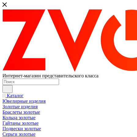
Интернет-магазин представительского класса
Каталог
Ювелирные изделия
Золотые изделия
Браслеты золотые
Кольца золотые
Гайтаны золотые
Подвески золотые
Серьги золотые