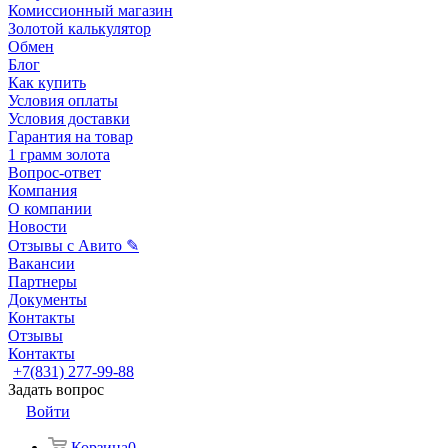
Комиссионный магазин
Золотой калькулятор
Обмен
Блог
Как купить
Условия оплаты
Условия доставки
Гарантия на товар
1 грамм золота
Вопрос-ответ
Компания
О компании
Новости
Отзывы с Авито ✎
Вакансии
Партнеры
Документы
Контакты
Отзывы
Контакты
+7(831) 277-99-88
Задать вопрос
Войти
Корзина
0