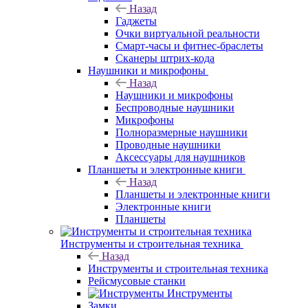
Назад
Гаджеты
Очки виртуальной реальности
Смарт-часы и фитнес-браслеты
Сканеры штрих-кода
Наушники и микрофоны
Назад
Наушники и микрофоны
Беспроводные наушники
Микрофоны
Полноразмерные наушники
Проводные наушники
Аксессуары для наушников
Планшеты и электронные книги
Назад
Планшеты и электронные книги
Электронные книги
Планшеты
Инструменты и строительная техника
Назад
Инструменты и строительная техника
Рейсмусовые станки
Инструменты
Замки