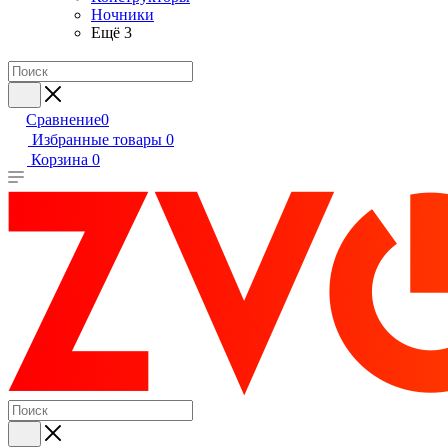
Ночники
Ещё 3
Сравнение
0
Избранные товары
0
Корзина
0