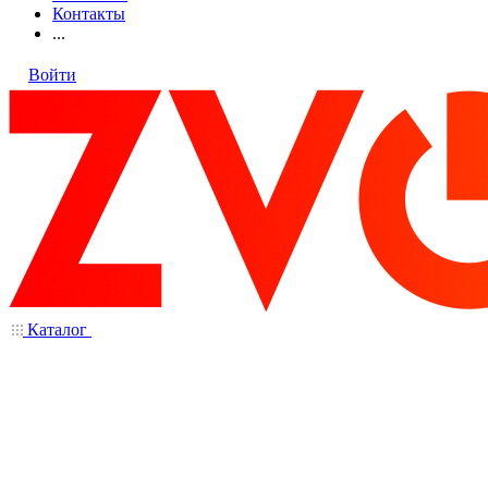
Контакты
...
Войти
Каталог