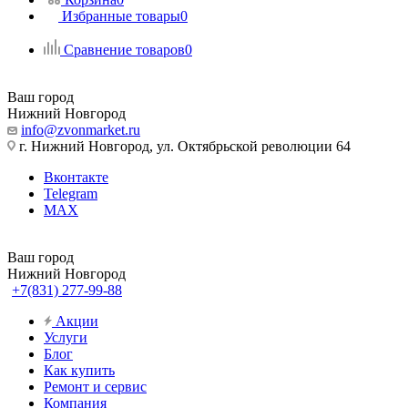
Избранные товары
0
Сравнение товаров
0
Ваш город
Нижний Новгород
info@zvonmarket.ru
г. Нижний Новгород, ул. Октябрьской революции 64
Вконтакте
Telegram
MAX
Ваш город
Нижний Новгород
+7(831) 277-99-88
Акции
Услуги
Блог
Как купить
Ремонт и сервис
Компания