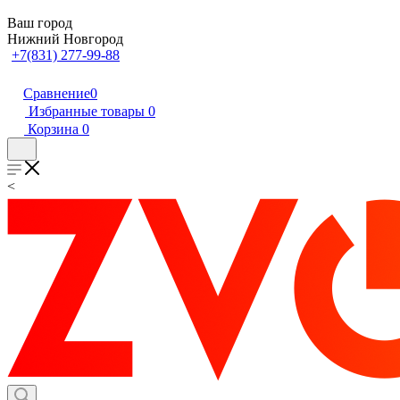
Ваш город
Нижний Новгород
+7(831) 277-99-88
Сравнение
0
Избранные товары
0
Корзина
0
<