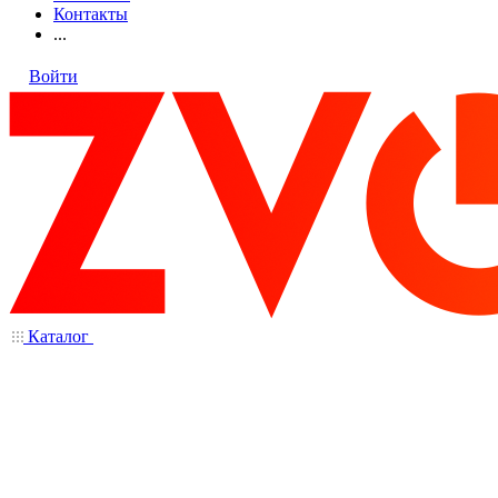
Контакты
...
Войти
Каталог