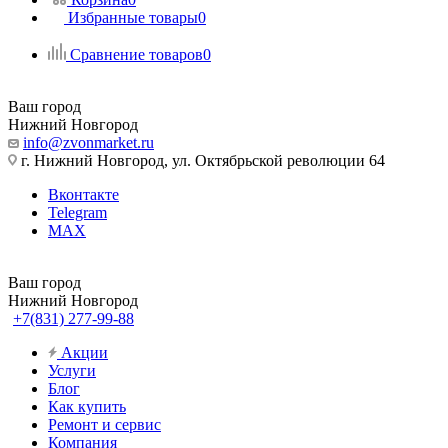
Избранные товары
0
Сравнение товаров
0
Ваш город
Нижний Новгород
info@zvonmarket.ru
г. Нижний Новгород, ул. Октябрьской революции 64
Вконтакте
Telegram
MAX
Ваш город
Нижний Новгород
+7(831) 277-99-88
Акции
Услуги
Блог
Как купить
Ремонт и сервис
Компания