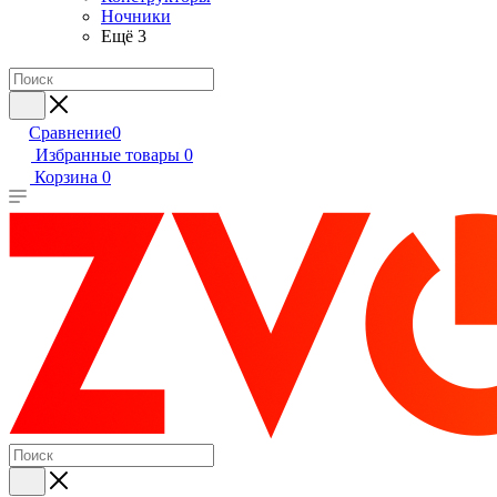
Ночники
Ещё 3
Сравнение
0
Избранные товары
0
Корзина
0