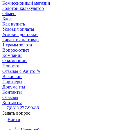
Комиссионный магазин
Золотой калькулятор
Обмен
Блог
Как купить
Условия оплаты
Условия доставки
Гарантия на товар
1 грамм золота
Вопрос-ответ
Компания
О компании
Новости
Отзывы с Авито ✎
Вакансии
Партнеры
Документы
Контакты
Отзывы
Контакты
+7(831) 277-99-88
Задать вопрос
Войти
Корзина
0