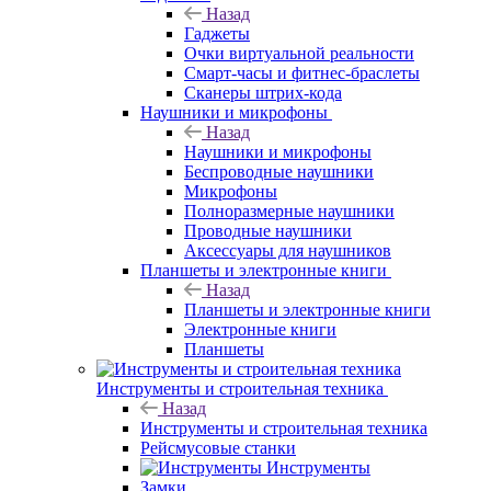
Назад
Гаджеты
Очки виртуальной реальности
Смарт-часы и фитнес-браслеты
Сканеры штрих-кода
Наушники и микрофоны
Назад
Наушники и микрофоны
Беспроводные наушники
Микрофоны
Полноразмерные наушники
Проводные наушники
Аксессуары для наушников
Планшеты и электронные книги
Назад
Планшеты и электронные книги
Электронные книги
Планшеты
Инструменты и строительная техника
Назад
Инструменты и строительная техника
Рейсмусовые станки
Инструменты
Замки