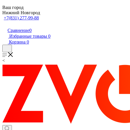
Ваш город
Нижний Новгород
+7(831) 277-99-88
Сравнение
0
Избранные товары
0
Корзина
0
<