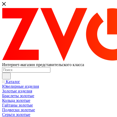
Интернет-магазин представительского класса
Каталог
Ювелирные изделия
Золотые изделия
Браслеты золотые
Кольца золотые
Гайтаны золотые
Подвески золотые
Серьги золотые