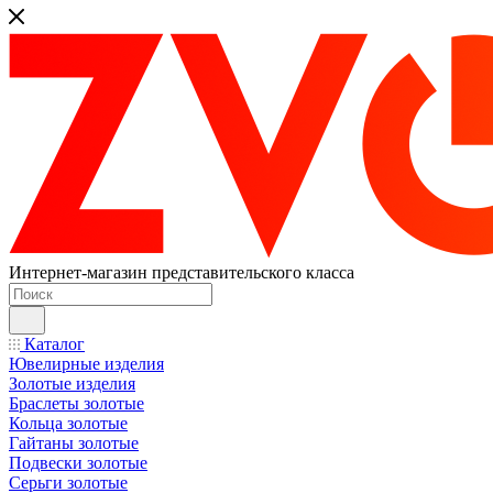
Интернет-магазин представительского класса
Каталог
Ювелирные изделия
Золотые изделия
Браслеты золотые
Кольца золотые
Гайтаны золотые
Подвески золотые
Серьги золотые