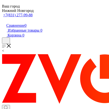
Ваш город
Нижний Новгород
+7(831) 277-99-88
Сравнение
0
Избранные товары
0
Корзина
0
<