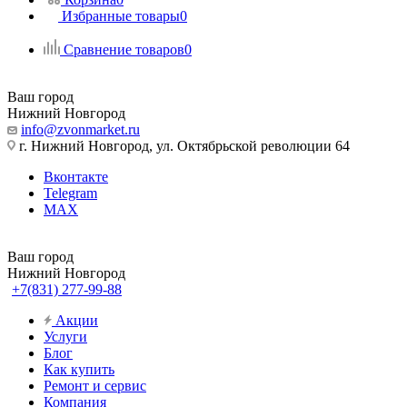
Избранные товары
0
Сравнение товаров
0
Ваш город
Нижний Новгород
info@zvonmarket.ru
г. Нижний Новгород, ул. Октябрьской революции 64
Вконтакте
Telegram
MAX
Ваш город
Нижний Новгород
+7(831) 277-99-88
Акции
Услуги
Блог
Как купить
Ремонт и сервис
Компания