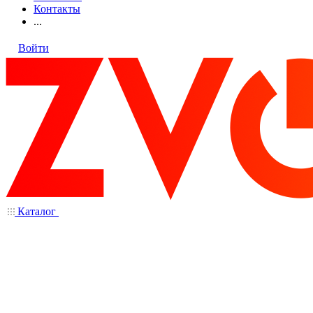
Контакты
...
Войти
Каталог