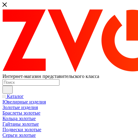
Интернет-магазин представительского класса
Каталог
Ювелирные изделия
Золотые изделия
Браслеты золотые
Кольца золотые
Гайтаны золотые
Подвески золотые
Серьги золотые