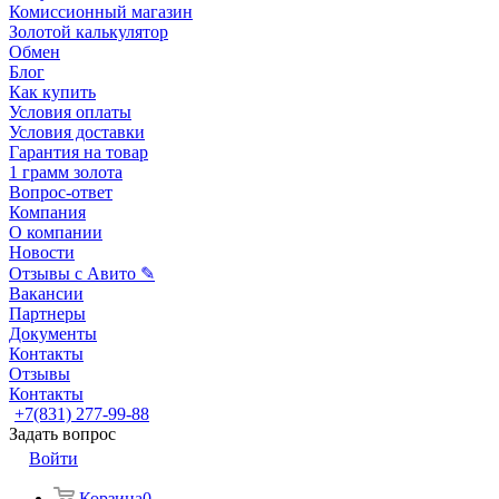
Комиссионный магазин
Золотой калькулятор
Обмен
Блог
Как купить
Условия оплаты
Условия доставки
Гарантия на товар
1 грамм золота
Вопрос-ответ
Компания
О компании
Новости
Отзывы с Авито ✎
Вакансии
Партнеры
Документы
Контакты
Отзывы
Контакты
+7(831) 277-99-88
Задать вопрос
Войти
Корзина
0