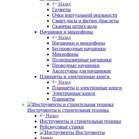
Назад
Гаджеты
Очки виртуальной реальности
Смарт-часы и фитнес-браслеты
Сканеры штрих-кода
Наушники и микрофоны
Назад
Наушники и микрофоны
Беспроводные наушники
Микрофоны
Полноразмерные наушники
Проводные наушники
Аксессуары для наушников
Планшеты и электронные книги
Назад
Планшеты и электронные книги
Электронные книги
Планшеты
Инструменты и строительная техника
Назад
Инструменты и строительная техника
Рейсмусовые станки
Инструменты
Замки