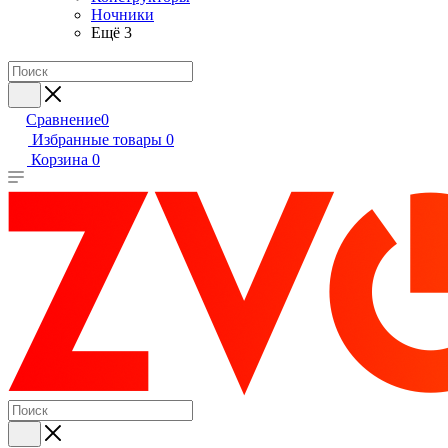
Ночники
Ещё 3
Сравнение
0
Избранные товары
0
Корзина
0