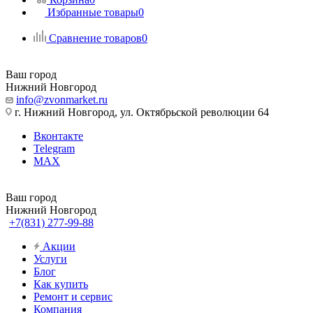
Избранные товары
0
Сравнение товаров
0
Ваш город
Нижний Новгород
info@zvonmarket.ru
г. Нижний Новгород, ул. Октябрьской революции 64
Вконтакте
Telegram
MAX
Ваш город
Нижний Новгород
+7(831) 277-99-88
Акции
Услуги
Блог
Как купить
Ремонт и сервис
Компания