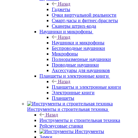
Назад
Гаджеты
Очки виртуальной реальности
Смарт-часы и фитнес-браслеты
Сканеры штрих-кода
Наушники и микрофоны
Назад
Наушники и микрофоны
Беспроводные наушники
Микрофоны
Полноразмерные наушники
Проводные наушники
Аксессуары для наушников
Планшеты и электронные книги
Назад
Планшеты и электронные книги
Электронные книги
Планшеты
Инструменты и строительная техника
Назад
Инструменты и строительная техника
Рейсмусовые станки
Инструменты
Замки