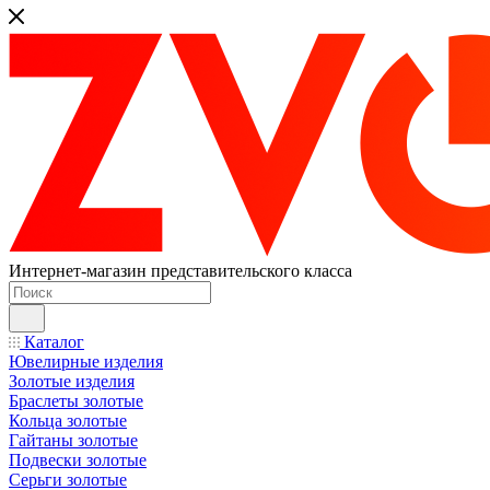
Интернет-магазин представительского класса
Каталог
Ювелирные изделия
Золотые изделия
Браслеты золотые
Кольца золотые
Гайтаны золотые
Подвески золотые
Серьги золотые