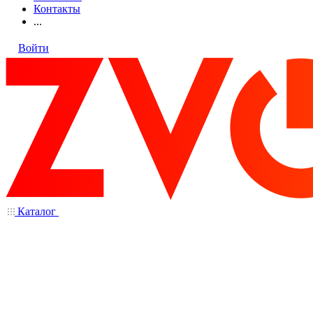
Контакты
...
Войти
Каталог