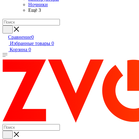
Ночники
Ещё 3
Сравнение
0
Избранные товары
0
Корзина
0