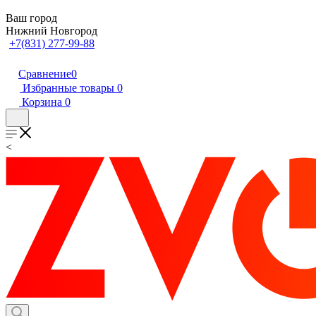
Ваш город
Нижний Новгород
+7(831) 277-99-88
Сравнение
0
Избранные товары
0
Корзина
0
<