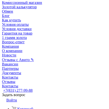
Комиссионный магазин
Золотой калькулятор
Обмен
Блог
Как купить
Условия оплаты
Условия доставки
Гарантия на товар
1 грамм золота
Вопрос-ответ
Компания
О компании
Новости
Отзывы с Авито ✎
Вакансии
Партнеры
Документы
Контакты
Отзывы
Контакты
+7(831) 277-99-88
Задать вопрос
Войти
Корзина
0