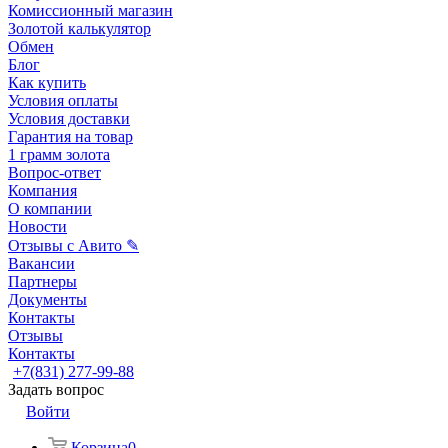
Комиссионный магазин
Золотой калькулятор
Обмен
Блог
Как купить
Условия оплаты
Условия доставки
Гарантия на товар
1 грамм золота
Вопрос-ответ
Компания
О компании
Новости
Отзывы с Авито ✎
Вакансии
Партнеры
Документы
Контакты
Отзывы
Контакты
+7(831) 277-99-88
Задать вопрос
Войти
Корзина
0