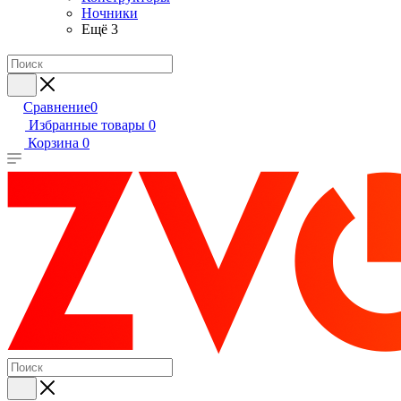
Ночники
Ещё 3
Сравнение
0
Избранные товары
0
Корзина
0