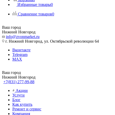
Избранные товары
0
Сравнение товаров
0
Ваш город
Нижний Новгород
info@zvonmarket.ru
г. Нижний Новгород, ул. Октябрьской революции 64
Вконтакте
Telegram
MAX
Ваш город
Нижний Новгород
+7(831) 277-99-88
Акции
Услуги
Блог
Как купить
Ремонт и сервис
Компания