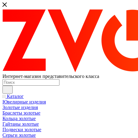
Интернет-магазин представительского класса
Каталог
Ювелирные изделия
Золотые изделия
Браслеты золотые
Кольца золотые
Гайтаны золотые
Подвески золотые
Серьги золотые