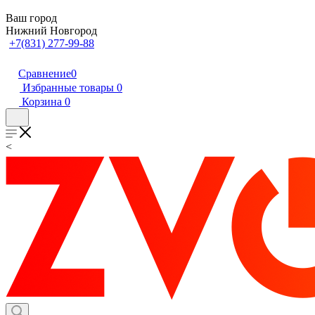
Ваш город
Нижний Новгород
+7(831) 277-99-88
Сравнение
0
Избранные товары
0
Корзина
0
<