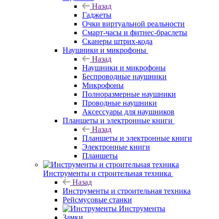
Назад
Гаджеты
Очки виртуальной реальности
Смарт-часы и фитнес-браслеты
Сканеры штрих-кода
Наушники и микрофоны
Назад
Наушники и микрофоны
Беспроводные наушники
Микрофоны
Полноразмерные наушники
Проводные наушники
Аксессуары для наушников
Планшеты и электронные книги
Назад
Планшеты и электронные книги
Электронные книги
Планшеты
Инструменты и строительная техника
Назад
Инструменты и строительная техника
Рейсмусовые станки
Инструменты
Замки