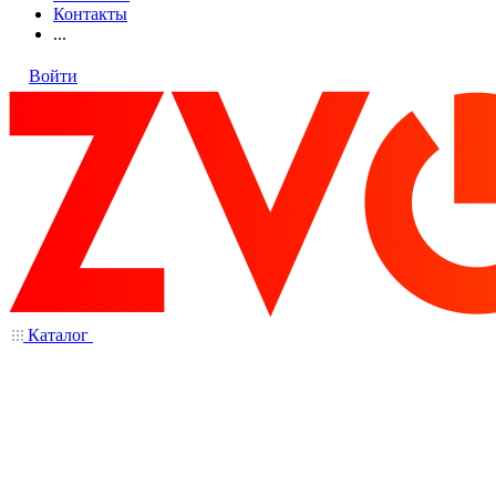
Контакты
...
Войти
Каталог