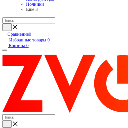
Ночники
Ещё 3
Сравнение
0
Избранные товары
0
Корзина
0