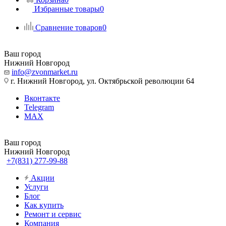
Избранные товары
0
Сравнение товаров
0
Ваш город
Нижний Новгород
info@zvonmarket.ru
г. Нижний Новгород, ул. Октябрьской революции 64
Вконтакте
Telegram
MAX
Ваш город
Нижний Новгород
+7(831) 277-99-88
Акции
Услуги
Блог
Как купить
Ремонт и сервис
Компания