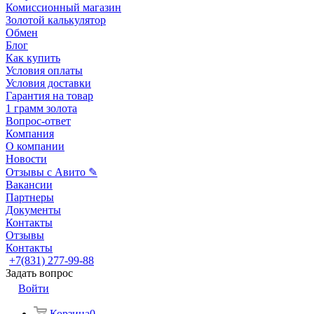
Комиссионный магазин
Золотой калькулятор
Обмен
Блог
Как купить
Условия оплаты
Условия доставки
Гарантия на товар
1 грамм золота
Вопрос-ответ
Компания
О компании
Новости
Отзывы с Авито ✎
Вакансии
Партнеры
Документы
Контакты
Отзывы
Контакты
+7(831) 277-99-88
Задать вопрос
Войти
Корзина
0