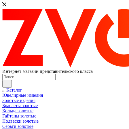
Интернет-магазин представительского класса
Каталог
Ювелирные изделия
Золотые изделия
Браслеты золотые
Кольца золотые
Гайтаны золотые
Подвески золотые
Серьги золотые