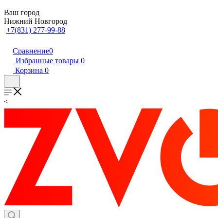
Ваш город
Нижний Новгород
+7(831) 277-99-88
Сравнение
0
Избранные товары
0
Корзина
0
<