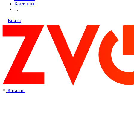
Контакты
...
Войти
Каталог