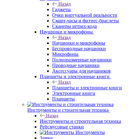
Назад
Гаджеты
Очки виртуальной реальности
Смарт-часы и фитнес-браслеты
Сканеры штрих-кода
Наушники и микрофоны
Назад
Наушники и микрофоны
Беспроводные наушники
Микрофоны
Полноразмерные наушники
Проводные наушники
Аксессуары для наушников
Планшеты и электронные книги
Назад
Планшеты и электронные книги
Электронные книги
Планшеты
Инструменты и строительная техника
Назад
Инструменты и строительная техника
Рейсмусовые станки
Инструменты
Замки