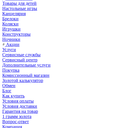
Товары для детей
Настольные игры
Канцелярия
Брелоки
Коляски
Игрушки
Конструкторы
Ночники
Акции
Услуги
Сервисные службы
Сервисный центр
Дополнительные услуги
Покупка
Комиссионный магазин
Золотой калькулятор
Обмен
Блог
Как купить
Условия оплаты
Условия доставки
Гарантия на товар
1 грамм золота
Вопрос-ответ
Компания