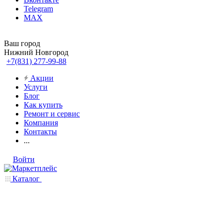
Telegram
MAX
Ваш город
Нижний Новгород
+7(831) 277-99-88
Акции
Услуги
Блог
Как купить
Ремонт и сервис
Компания
Контакты
...
Войти
Каталог