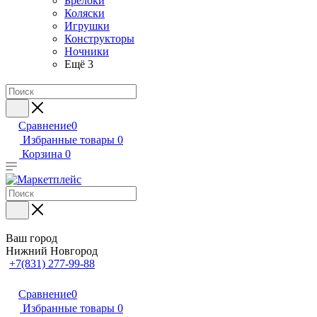
Брелоки
Коляски
Игрушки
Конструкторы
Ночники
Ещё 3
Сравнение
0
Избранные товары
0
Корзина
0
Ваш город
Нижний Новгород
+7(831) 277-99-88
Сравнение
0
Избранные товары
0