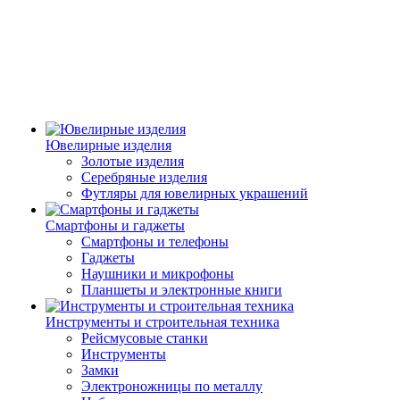
Ювелирные изделия
Золотые изделия
Серебряные изделия
Футляры для ювелирных украшений
Смартфоны и гаджеты
Смартфоны и телефоны
Гаджеты
Наушники и микрофоны
Планшеты и электронные книги
Инструменты и строительная техника
Рейсмусовые станки
Инструменты
Замки
Электроножницы по металлу