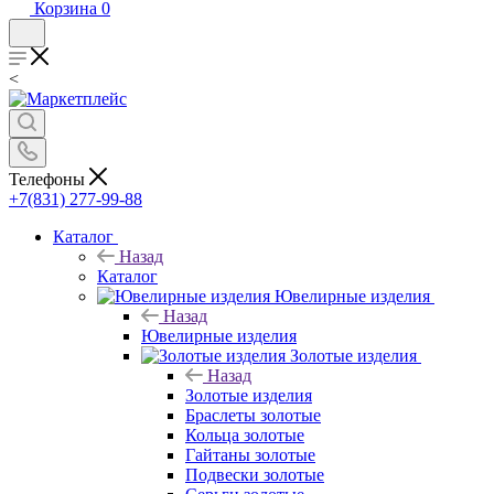
Корзина
0
<
Телефоны
+7(831) 277-99-88
Каталог
Назад
Каталог
Ювелирные изделия
Назад
Ювелирные изделия
Золотые изделия
Назад
Золотые изделия
Браслеты золотые
Кольца золотые
Гайтаны золотые
Подвески золотые