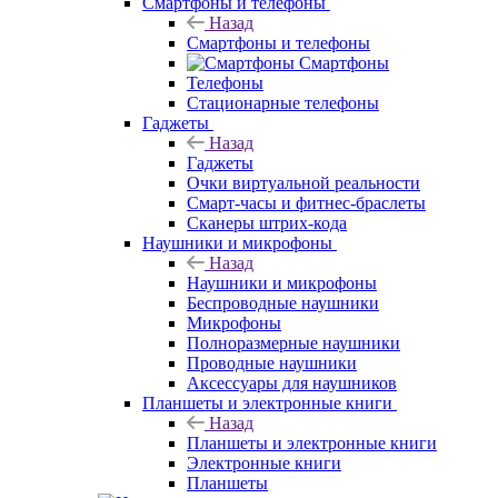
Смартфоны и телефоны
Назад
Смартфоны и телефоны
Смартфоны
Телефоны
Стационарные телефоны
Гаджеты
Назад
Гаджеты
Очки виртуальной реальности
Смарт-часы и фитнес-браслеты
Сканеры штрих-кода
Наушники и микрофоны
Назад
Наушники и микрофоны
Беспроводные наушники
Микрофоны
Полноразмерные наушники
Проводные наушники
Аксессуары для наушников
Планшеты и электронные книги
Назад
Планшеты и электронные книги
Электронные книги
Планшеты