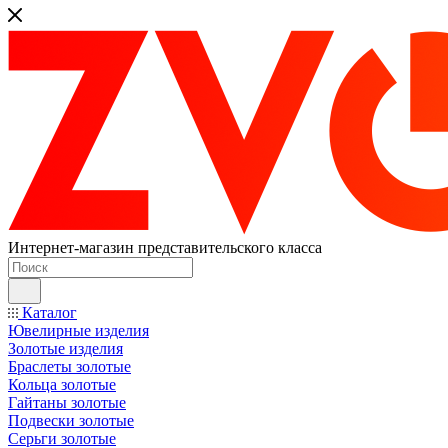
Интернет-магазин представительского класса
Каталог
Ювелирные изделия
Золотые изделия
Браслеты золотые
Кольца золотые
Гайтаны золотые
Подвески золотые
Серьги золотые