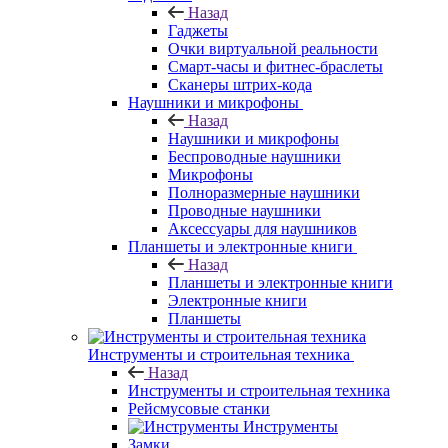
Назад
Гаджеты
Очки виртуальной реальности
Смарт-часы и фитнес-браслеты
Сканеры штрих-кода
Наушники и микрофоны
Назад
Наушники и микрофоны
Беспроводные наушники
Микрофоны
Полноразмерные наушники
Проводные наушники
Аксессуары для наушников
Планшеты и электронные книги
Назад
Планшеты и электронные книги
Электронные книги
Планшеты
Инструменты и строительная техника
Назад
Инструменты и строительная техника
Рейсмусовые станки
Инструменты
Замки