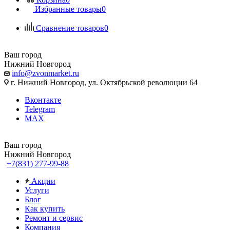
Избранные товары
0
Сравнение товаров
0
Ваш город
Нижний Новгород
info@zvonmarket.ru
г. Нижний Новгород, ул. Октябрьской революции 64
Вконтакте
Telegram
MAX
Ваш город
Нижний Новгород
+7(831) 277-99-88
Акции
Услуги
Блог
Как купить
Ремонт и сервис
Компания