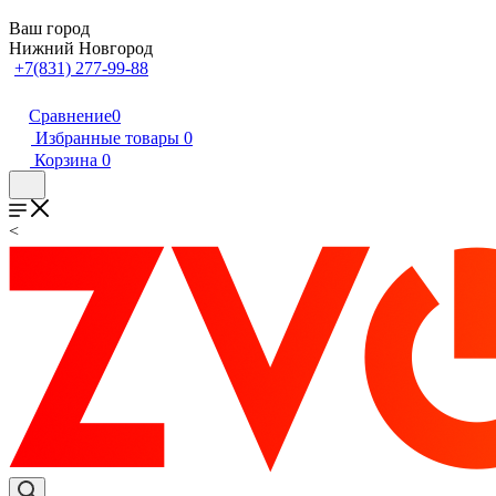
Ваш город
Нижний Новгород
+7(831) 277-99-88
Сравнение
0
Избранные товары
0
Корзина
0
<