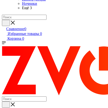
Ночники
Ещё 3
Сравнение
0
Избранные товары
0
Корзина
0