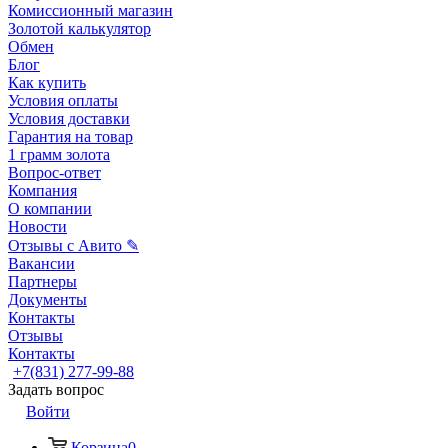
Комиссионный магазин
Золотой калькулятор
Обмен
Блог
Как купить
Условия оплаты
Условия доставки
Гарантия на товар
1 грамм золота
Вопрос-ответ
Компания
О компании
Новости
Отзывы с Авито ✎
Вакансии
Партнеры
Документы
Контакты
Отзывы
Контакты
+7(831) 277-99-88
Задать вопрос
Войти
Корзина
0