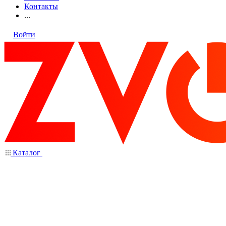
Контакты
...
Войти
Каталог