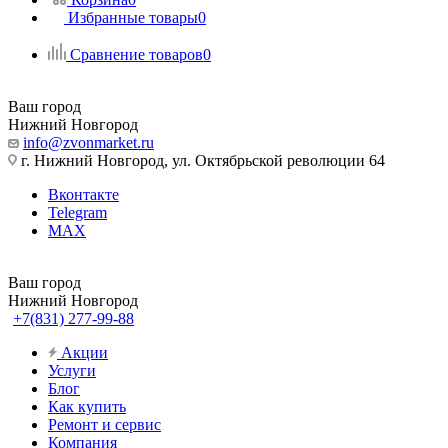
Избранные товары
0
Сравнение товаров
0
Ваш город
Нижний Новгород
info@zvonmarket.ru
г. Нижний Новгород, ул. Октябрьской революции 64
Вконтакте
Telegram
MAX
Ваш город
Нижний Новгород
+7(831) 277-99-88
Акции
Услуги
Блог
Как купить
Ремонт и сервис
Компания