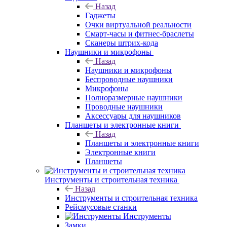
Назад
Гаджеты
Очки виртуальной реальности
Смарт-часы и фитнес-браслеты
Сканеры штрих-кода
Наушники и микрофоны
Назад
Наушники и микрофоны
Беспроводные наушники
Микрофоны
Полноразмерные наушники
Проводные наушники
Аксессуары для наушников
Планшеты и электронные книги
Назад
Планшеты и электронные книги
Электронные книги
Планшеты
Инструменты и строительная техника
Назад
Инструменты и строительная техника
Рейсмусовые станки
Инструменты
Замки