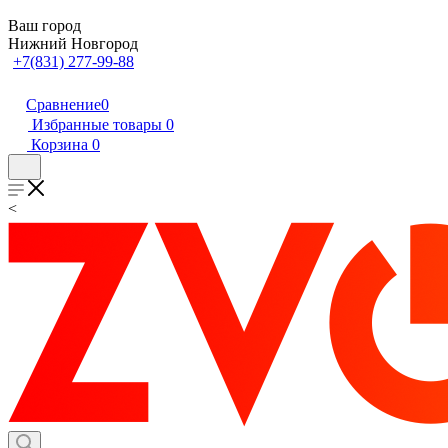
Ваш город
Нижний Новгород
+7(831) 277-99-88
Сравнение
0
Избранные товары
0
Корзина
0
<