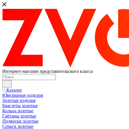
Интернет-магазин представительского класса
Каталог
Ювелирные изделия
Золотые изделия
Браслеты золотые
Кольца золотые
Гайтаны золотые
Подвески золотые
Серьги золотые