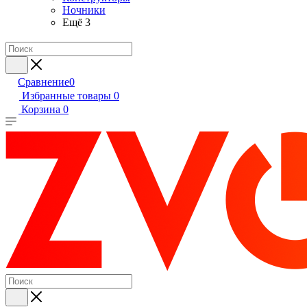
Ночники
Ещё 3
Сравнение
0
Избранные товары
0
Корзина
0