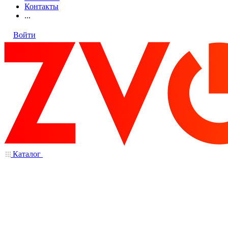
Контакты
...
Войти
Каталог