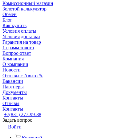
Комиссионный магазин
Золотой калькулятор
Обмен
Блог
Как купить
Условия оплаты
Условия доставки
Гарантия на товар
1 грамм золота
Вопрос-ответ
Компания
О компании
Новости
Отзывы с Авито ✎
Вакансии
Партнеры
Документы
Контакты
Отзывы
Контакты
+7(831) 277-99-88
Задать вопрос
Войти
Корзина
0