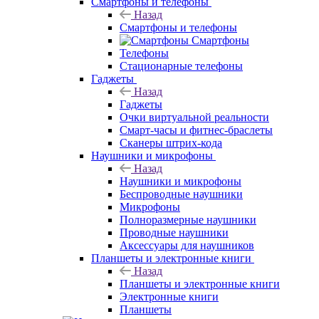
Смартфоны и телефоны
Назад
Смартфоны и телефоны
Смартфоны
Телефоны
Стационарные телефоны
Гаджеты
Назад
Гаджеты
Очки виртуальной реальности
Смарт-часы и фитнес-браслеты
Сканеры штрих-кода
Наушники и микрофоны
Назад
Наушники и микрофоны
Беспроводные наушники
Микрофоны
Полноразмерные наушники
Проводные наушники
Аксессуары для наушников
Планшеты и электронные книги
Назад
Планшеты и электронные книги
Электронные книги
Планшеты