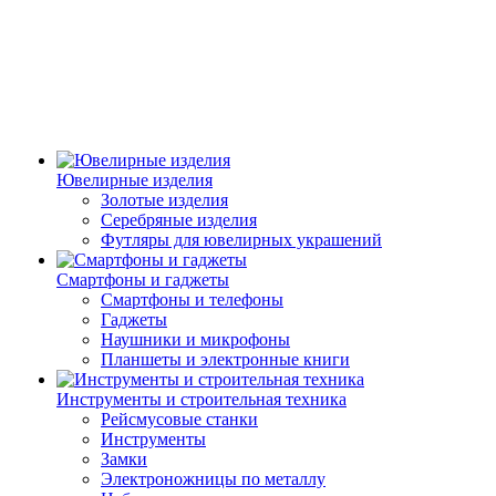
Ювелирные изделия
Золотые изделия
Серебряные изделия
Футляры для ювелирных украшений
Смартфоны и гаджеты
Смартфоны и телефоны
Гаджеты
Наушники и микрофоны
Планшеты и электронные книги
Инструменты и строительная техника
Рейсмусовые станки
Инструменты
Замки
Электроножницы по металлу