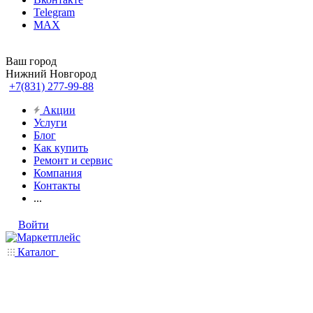
Telegram
MAX
Ваш город
Нижний Новгород
+7(831) 277-99-88
Акции
Услуги
Блог
Как купить
Ремонт и сервис
Компания
Контакты
...
Войти
Каталог