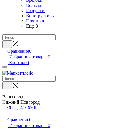
Брелоки
Коляски
Игрушки
Конструкторы
Ночники
Ещё 3
Сравнение
0
Избранные товары
0
Корзина
0
Ваш город
Нижний Новгород
+7(831) 277-99-88
Сравнение
0
Избранные товары
0