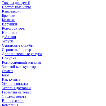
Товары для детей
Настольные игры
Канцелярия
Брелоки
Коляски
Игрушки
Конструкторы
Ночники
Акции
Услуги
Сервисные службы
Сервисный центр
Дополнительные услуги
Покупка
Комиссионный магазин
Золотой калькулятор
Обмен
Блог
Как купить
Условия оплаты
Условия доставки
Гарантия на товар
1 грамм золота
Вопрос-ответ
Компания