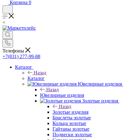
Корзина
0
<
Телефоны
+7(831) 277-99-88
Каталог
Назад
Каталог
Ювелирные изделия
Назад
Ювелирные изделия
Золотые изделия
Назад
Золотые изделия
Браслеты золотые
Кольца золотые
Гайтаны золотые
Подвески золотые