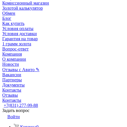
Комиссионный магазин
Золотой калькулятор
Обмен
Блог
Как купить
Условия оплаты
Условия доставки
Гарантия на товар
1 грамм золота
Вопрос-ответ
Компания
О компании
Новости
Отзывы с Авито ✎
Вакансии
Партнеры
Документы
Контакты
Отзывы
Контакты
+7(831) 277-99-88
Задать вопрос
Войти
Корзина
0