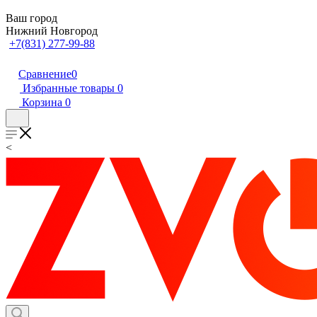
Ваш город
Нижний Новгород
+7(831) 277-99-88
Сравнение
0
Избранные товары
0
Корзина
0
<