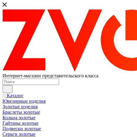
Интернет-магазин представительского класса
Каталог
Ювелирные изделия
Золотые изделия
Браслеты золотые
Кольца золотые
Гайтаны золотые
Подвески золотые
Серьги золотые