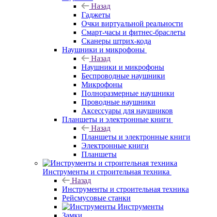
Назад
Гаджеты
Очки виртуальной реальности
Смарт-часы и фитнес-браслеты
Сканеры штрих-кода
Наушники и микрофоны
Назад
Наушники и микрофоны
Беспроводные наушники
Микрофоны
Полноразмерные наушники
Проводные наушники
Аксессуары для наушников
Планшеты и электронные книги
Назад
Планшеты и электронные книги
Электронные книги
Планшеты
Инструменты и строительная техника
Назад
Инструменты и строительная техника
Рейсмусовые станки
Инструменты
Замки