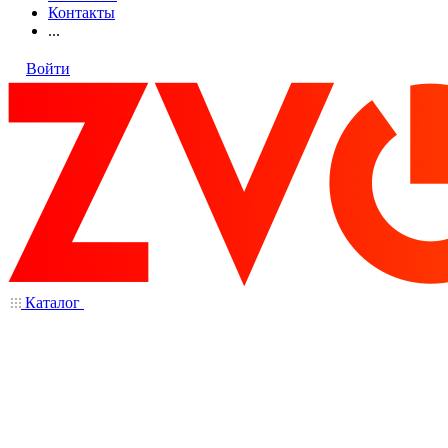
Контакты
...
Войти
Каталог