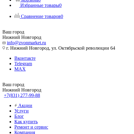
Избранные товары
0
Сравнение товаров
0
Ваш город
Нижний Новгород
info@zvonmarket.ru
г. Нижний Новгород, ул. Октябрьской революции 64
Вконтакте
Telegram
MAX
Ваш город
Нижний Новгород
+7(831) 277-99-88
Акции
Услуги
Блог
Как купить
Ремонт и сервис
Компания