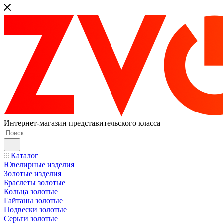
Интернет-магазин представительского класса
Каталог
Ювелирные изделия
Золотые изделия
Браслеты золотые
Кольца золотые
Гайтаны золотые
Подвески золотые
Серьги золотые