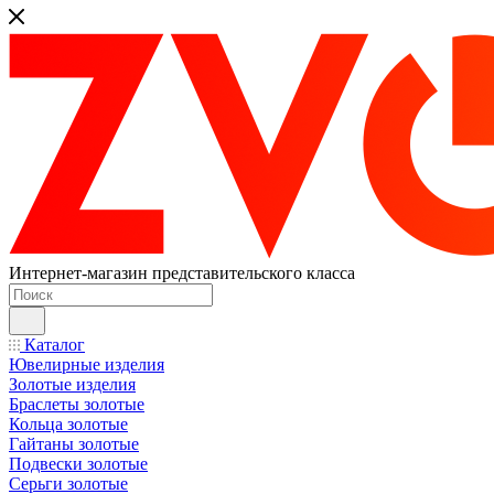
Интернет-магазин представительского класса
Каталог
Ювелирные изделия
Золотые изделия
Браслеты золотые
Кольца золотые
Гайтаны золотые
Подвески золотые
Серьги золотые