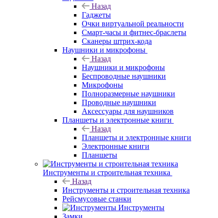
Назад
Гаджеты
Очки виртуальной реальности
Смарт-часы и фитнес-браслеты
Сканеры штрих-кода
Наушники и микрофоны
Назад
Наушники и микрофоны
Беспроводные наушники
Микрофоны
Полноразмерные наушники
Проводные наушники
Аксессуары для наушников
Планшеты и электронные книги
Назад
Планшеты и электронные книги
Электронные книги
Планшеты
Инструменты и строительная техника
Назад
Инструменты и строительная техника
Рейсмусовые станки
Инструменты
Замки