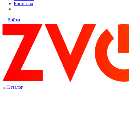
Контакты
...
Войти
Каталог