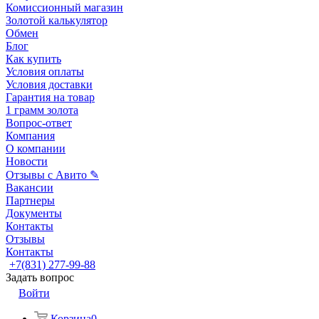
Комиссионный магазин
Золотой калькулятор
Обмен
Блог
Как купить
Условия оплаты
Условия доставки
Гарантия на товар
1 грамм золота
Вопрос-ответ
Компания
О компании
Новости
Отзывы с Авито ✎
Вакансии
Партнеры
Документы
Контакты
Отзывы
Контакты
+7(831) 277-99-88
Задать вопрос
Войти
Корзина
0