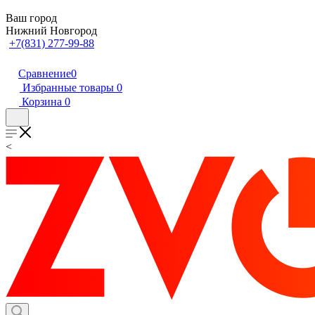
Ваш город
Нижний Новгород
+7(831) 277-99-88
Сравнение
0
Избранные товары
0
Корзина
0
<