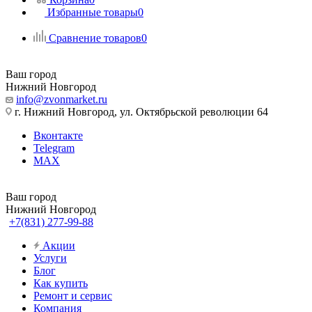
Избранные товары
0
Сравнение товаров
0
Ваш город
Нижний Новгород
info@zvonmarket.ru
г. Нижний Новгород, ул. Октябрьской революции 64
Вконтакте
Telegram
MAX
Ваш город
Нижний Новгород
+7(831) 277-99-88
Акции
Услуги
Блог
Как купить
Ремонт и сервис
Компания