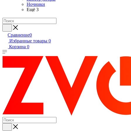
Ночники
Ещё 3
Сравнение
0
Избранные товары
0
Корзина
0