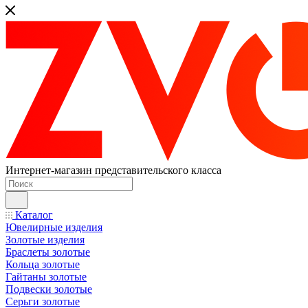
Интернет-магазин представительского класса
Каталог
Ювелирные изделия
Золотые изделия
Браслеты золотые
Кольца золотые
Гайтаны золотые
Подвески золотые
Серьги золотые