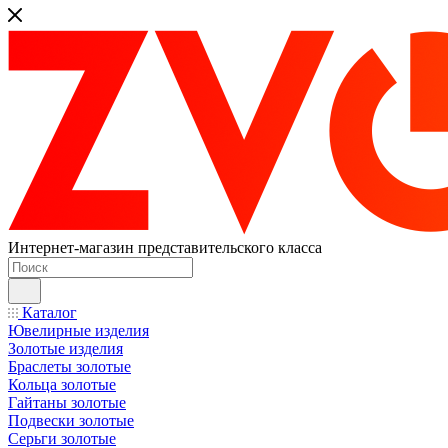
Интернет-магазин представительского класса
Каталог
Ювелирные изделия
Золотые изделия
Браслеты золотые
Кольца золотые
Гайтаны золотые
Подвески золотые
Серьги золотые