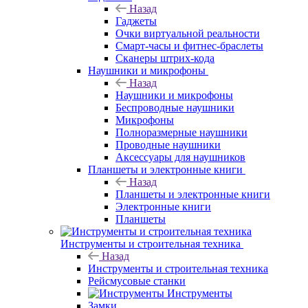
Назад
Гаджеты
Очки виртуальной реальности
Смарт-часы и фитнес-браслеты
Сканеры штрих-кода
Наушники и микрофоны
Назад
Наушники и микрофоны
Беспроводные наушники
Микрофоны
Полноразмерные наушники
Проводные наушники
Аксессуары для наушников
Планшеты и электронные книги
Назад
Планшеты и электронные книги
Электронные книги
Планшеты
Инструменты и строительная техника
Назад
Инструменты и строительная техника
Рейсмусовые станки
Инструменты
Замки