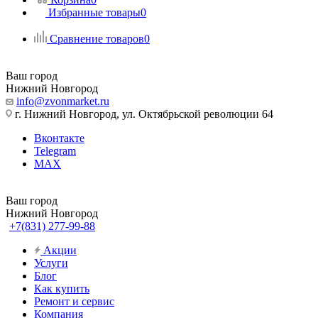
Избранные товары
0
Сравнение товаров
0
Ваш город
Нижний Новгород
info@zvonmarket.ru
г. Нижний Новгород, ул. Октябрьской революции 64
Вконтакте
Telegram
MAX
Ваш город
Нижний Новгород
+7(831) 277-99-88
Акции
Услуги
Блог
Как купить
Ремонт и сервис
Компания