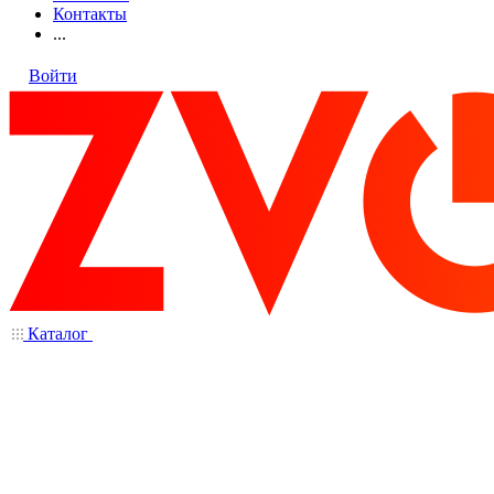
Контакты
...
Войти
Каталог