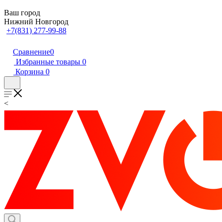
Ваш город
Нижний Новгород
+7(831) 277-99-88
Сравнение
0
Избранные товары
0
Корзина
0
<