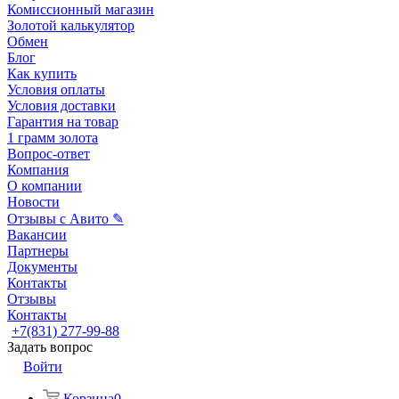
Комиссионный магазин
Золотой калькулятор
Обмен
Блог
Как купить
Условия оплаты
Условия доставки
Гарантия на товар
1 грамм золота
Вопрос-ответ
Компания
О компании
Новости
Отзывы с Авито ✎
Вакансии
Партнеры
Документы
Контакты
Отзывы
Контакты
+7(831) 277-99-88
Задать вопрос
Войти
Корзина
0