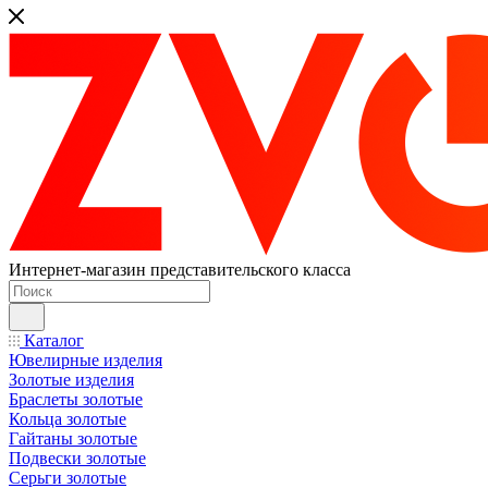
Интернет-магазин представительского класса
Каталог
Ювелирные изделия
Золотые изделия
Браслеты золотые
Кольца золотые
Гайтаны золотые
Подвески золотые
Серьги золотые