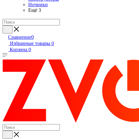
Ночники
Ещё 3
Сравнение
0
Избранные товары
0
Корзина
0