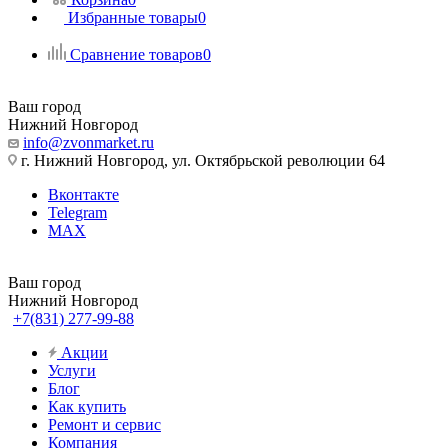
Избранные товары
0
Сравнение товаров
0
Ваш город
Нижний Новгород
info@zvonmarket.ru
г. Нижний Новгород, ул. Октябрьской революции 64
Вконтакте
Telegram
MAX
Ваш город
Нижний Новгород
+7(831) 277-99-88
Акции
Услуги
Блог
Как купить
Ремонт и сервис
Компания