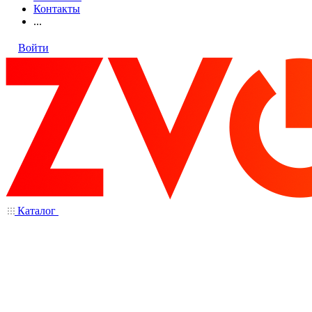
Контакты
...
Войти
Каталог