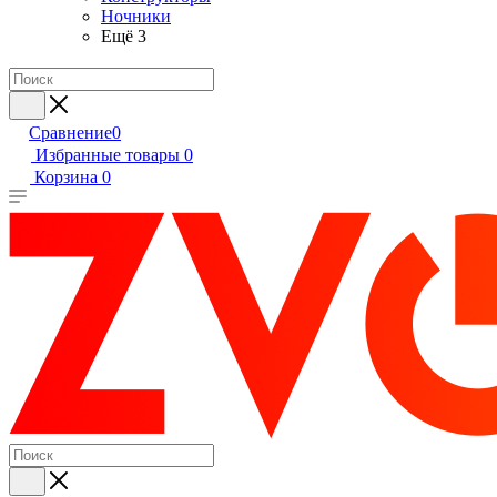
Ночники
Ещё 3
Сравнение
0
Избранные товары
0
Корзина
0