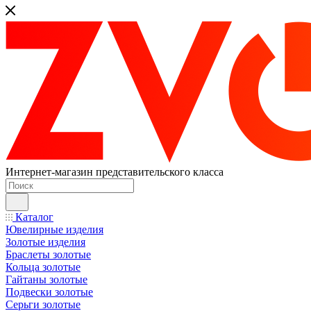
Интернет-магазин представительского класса
Каталог
Ювелирные изделия
Золотые изделия
Браслеты золотые
Кольца золотые
Гайтаны золотые
Подвески золотые
Серьги золотые