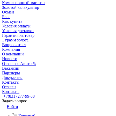
Комиссионный магазин
Золотой калькулятор
Обмен
Блог
Как купить
Условия оплаты
Условия доставки
Гарантия на товар
1 грамм золота
Вопрос-ответ
Компания
О компании
Новости
Отзывы с Авито ✎
Вакансии
Партнеры
Документы
Контакты
Отзывы
Контакты
+7(831) 277-99-88
Задать вопрос
Войти
Корзина
0