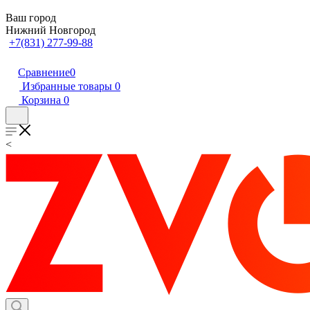
Ваш город
Нижний Новгород
+7(831) 277-99-88
Сравнение
0
Избранные товары
0
Корзина
0
<