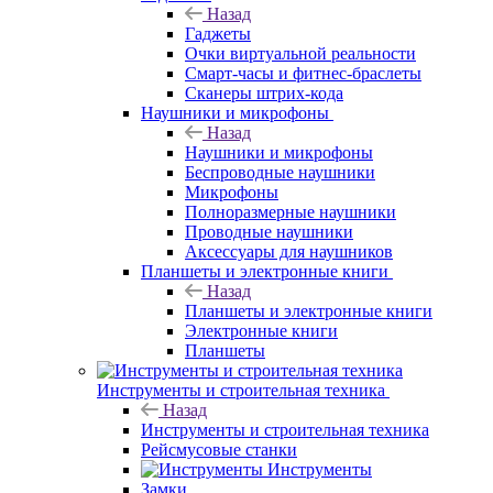
Назад
Гаджеты
Очки виртуальной реальности
Смарт-часы и фитнес-браслеты
Сканеры штрих-кода
Наушники и микрофоны
Назад
Наушники и микрофоны
Беспроводные наушники
Микрофоны
Полноразмерные наушники
Проводные наушники
Аксессуары для наушников
Планшеты и электронные книги
Назад
Планшеты и электронные книги
Электронные книги
Планшеты
Инструменты и строительная техника
Назад
Инструменты и строительная техника
Рейсмусовые станки
Инструменты
Замки