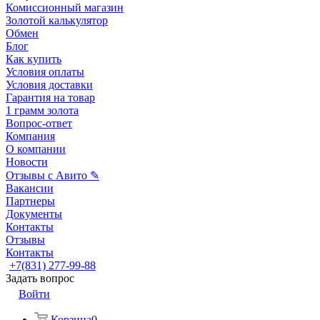
Комиссионный магазин
Золотой калькулятор
Обмен
Блог
Как купить
Условия оплаты
Условия доставки
Гарантия на товар
1 грамм золота
Вопрос-ответ
Компания
О компании
Новости
Отзывы с Авито ✎
Вакансии
Партнеры
Документы
Контакты
Отзывы
Контакты
+7(831) 277-99-88
Задать вопрос
Войти
Корзина
0