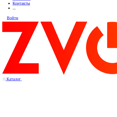
Контакты
...
Войти
Каталог