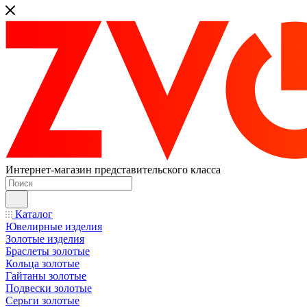
Интернет-магазин представительского класса
Каталог
Ювелирные изделия
Золотые изделия
Браслеты золотые
Кольца золотые
Гайтаны золотые
Подвески золотые
Серьги золотые