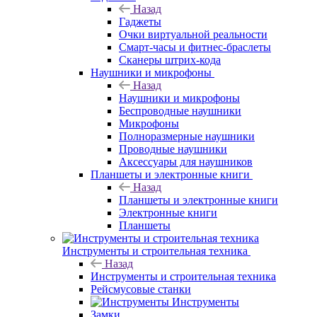
Назад
Гаджеты
Очки виртуальной реальности
Смарт-часы и фитнес-браслеты
Сканеры штрих-кода
Наушники и микрофоны
Назад
Наушники и микрофоны
Беспроводные наушники
Микрофоны
Полноразмерные наушники
Проводные наушники
Аксессуары для наушников
Планшеты и электронные книги
Назад
Планшеты и электронные книги
Электронные книги
Планшеты
Инструменты и строительная техника
Назад
Инструменты и строительная техника
Рейсмусовые станки
Инструменты
Замки