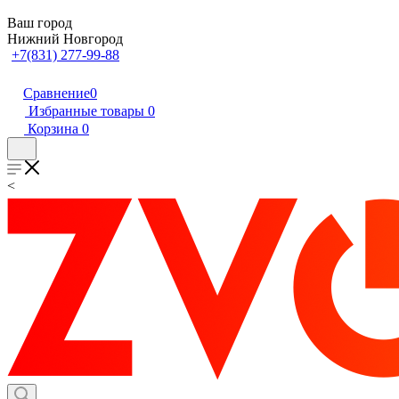
Ваш город
Нижний Новгород
+7(831) 277-99-88
Сравнение
0
Избранные товары
0
Корзина
0
<