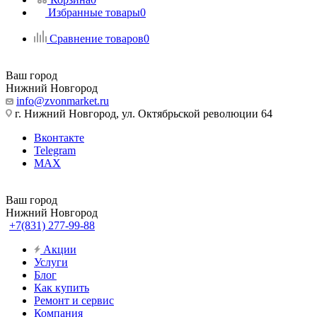
Избранные товары
0
Сравнение товаров
0
Ваш город
Нижний Новгород
info@zvonmarket.ru
г. Нижний Новгород, ул. Октябрьской революции 64
Вконтакте
Telegram
MAX
Ваш город
Нижний Новгород
+7(831) 277-99-88
Акции
Услуги
Блог
Как купить
Ремонт и сервис
Компания