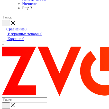
Ночники
Ещё 3
Сравнение
0
Избранные товары
0
Корзина
0