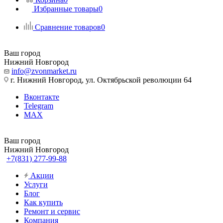
Избранные товары
0
Сравнение товаров
0
Ваш город
Нижний Новгород
info@zvonmarket.ru
г. Нижний Новгород, ул. Октябрьской революции 64
Вконтакте
Telegram
MAX
Ваш город
Нижний Новгород
+7(831) 277-99-88
Акции
Услуги
Блог
Как купить
Ремонт и сервис
Компания