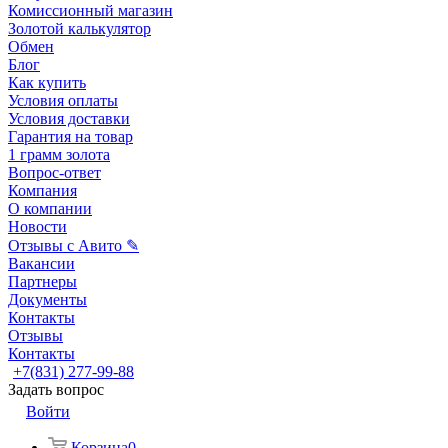
Комиссионный магазин
Золотой калькулятор
Обмен
Блог
Как купить
Условия оплаты
Условия доставки
Гарантия на товар
1 грамм золота
Вопрос-ответ
Компания
О компании
Новости
Отзывы с Авито ✎
Вакансии
Партнеры
Документы
Контакты
Отзывы
Контакты
+7(831) 277-99-88
Задать вопрос
Войти
Корзина
0