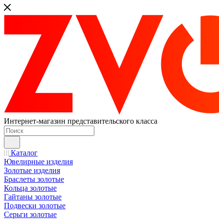
Интернет-магазин представительского класса
Каталог
Ювелирные изделия
Золотые изделия
Браслеты золотые
Кольца золотые
Гайтаны золотые
Подвески золотые
Серьги золотые