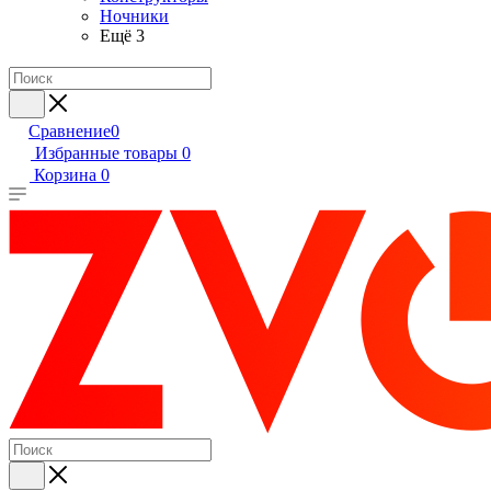
Ночники
Ещё 3
Сравнение
0
Избранные товары
0
Корзина
0