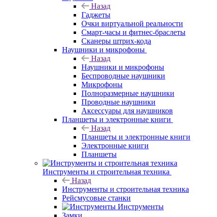
Назад
Гаджеты
Очки виртуальной реальности
Смарт-часы и фитнес-браслеты
Сканеры штрих-кода
Наушники и микрофоны
Назад
Наушники и микрофоны
Беспроводные наушники
Микрофоны
Полноразмерные наушники
Проводные наушники
Аксессуары для наушников
Планшеты и электронные книги
Назад
Планшеты и электронные книги
Электронные книги
Планшеты
Инструменты и строительная техника
Назад
Инструменты и строительная техника
Рейсмусовые станки
Инструменты
Замки