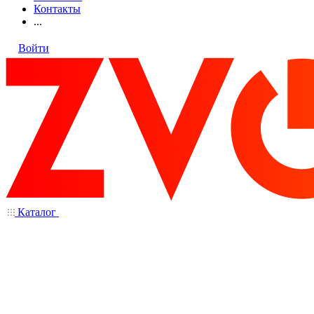
Контакты
...
Войти
Каталог