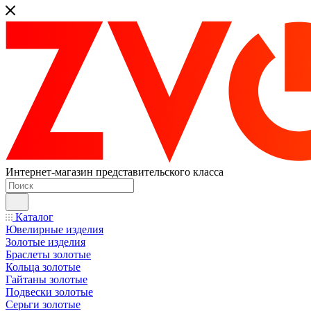
Интернет-магазин представительского класса
Каталог
Ювелирные изделия
Золотые изделия
Браслеты золотые
Кольца золотые
Гайтаны золотые
Подвески золотые
Серьги золотые