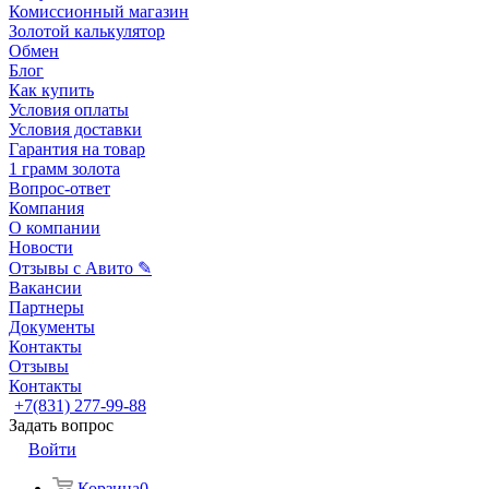
Комиссионный магазин
Золотой калькулятор
Обмен
Блог
Как купить
Условия оплаты
Условия доставки
Гарантия на товар
1 грамм золота
Вопрос-ответ
Компания
О компании
Новости
Отзывы с Авито ✎
Вакансии
Партнеры
Документы
Контакты
Отзывы
Контакты
+7(831) 277-99-88
Задать вопрос
Войти
Корзина
0