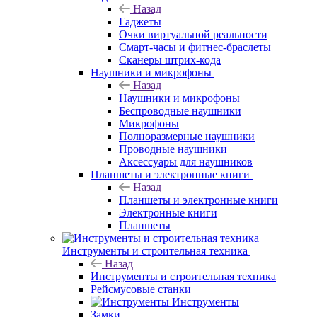
Назад
Гаджеты
Очки виртуальной реальности
Смарт-часы и фитнес-браслеты
Сканеры штрих-кода
Наушники и микрофоны
Назад
Наушники и микрофоны
Беспроводные наушники
Микрофоны
Полноразмерные наушники
Проводные наушники
Аксессуары для наушников
Планшеты и электронные книги
Назад
Планшеты и электронные книги
Электронные книги
Планшеты
Инструменты и строительная техника
Назад
Инструменты и строительная техника
Рейсмусовые станки
Инструменты
Замки