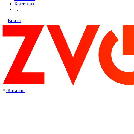
Контакты
...
Войти
Каталог