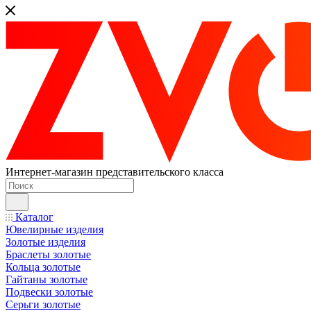
Интернет-магазин представительского класса
Каталог
Ювелирные изделия
Золотые изделия
Браслеты золотые
Кольца золотые
Гайтаны золотые
Подвески золотые
Серьги золотые