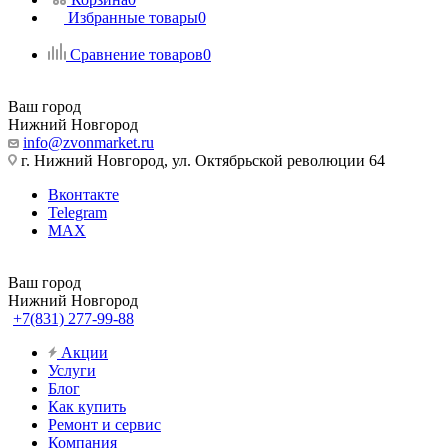
Избранные товары
0
Сравнение товаров
0
Ваш город
Нижний Новгород
info@zvonmarket.ru
г. Нижний Новгород, ул. Октябрьской революции 64
Вконтакте
Telegram
MAX
Ваш город
Нижний Новгород
+7(831) 277-99-88
Акции
Услуги
Блог
Как купить
Ремонт и сервис
Компания