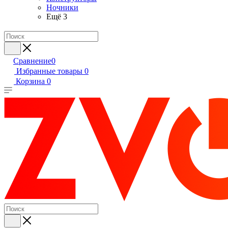
Ночники
Ещё 3
Сравнение
0
Избранные товары
0
Корзина
0