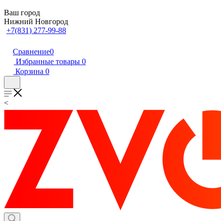
Ваш город
Нижний Новгород
+7(831) 277-99-88
Сравнение
0
Избранные товары
0
Корзина
0
<