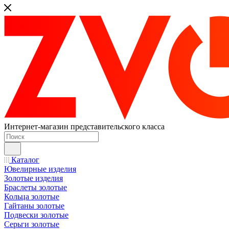
Интернет-магазин представительского класса
Каталог
Ювелирные изделия
Золотые изделия
Браслеты золотые
Кольца золотые
Гайтаны золотые
Подвески золотые
Серьги золотые