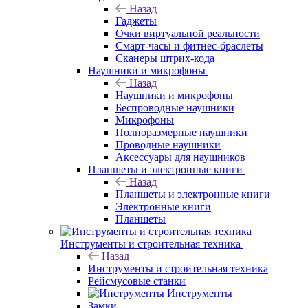
Назад
Гаджеты
Очки виртуальной реальности
Смарт-часы и фитнес-браслеты
Сканеры штрих-кода
Наушники и микрофоны
Назад
Наушники и микрофоны
Беспроводные наушники
Микрофоны
Полноразмерные наушники
Проводные наушники
Аксессуары для наушников
Планшеты и электронные книги
Назад
Планшеты и электронные книги
Электронные книги
Планшеты
Инструменты и строительная техника
Назад
Инструменты и строительная техника
Рейсмусовые станки
Инструменты
Замки