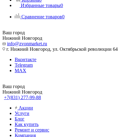
Избранные товары
0
Сравнение товаров
0
Ваш город
Нижний Новгород
info@zvonmarket.ru
г. Нижний Новгород, ул. Октябрьской революции 64
Вконтакте
Telegram
MAX
Ваш город
Нижний Новгород
+7(831) 277-99-88
Акции
Услуги
Блог
Как купить
Ремонт и сервис
Компания