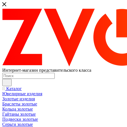
Интернет-магазин представительского класса
Каталог
Ювелирные изделия
Золотые изделия
Браслеты золотые
Кольца золотые
Гайтаны золотые
Подвески золотые
Серьги золотые