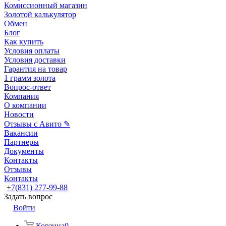
Комиссионный магазин
Золотой калькулятор
Обмен
Блог
Как купить
Условия оплаты
Условия доставки
Гарантия на товар
1 грамм золота
Вопрос-ответ
Компания
О компании
Новости
Отзывы с Авито ✎
Вакансии
Партнеры
Документы
Контакты
Отзывы
Контакты
+7(831) 277-99-88
Задать вопрос
Войти
Корзина
0