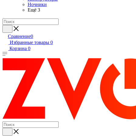
Ночники
Ещё 3
Сравнение
0
Избранные товары
0
Корзина
0