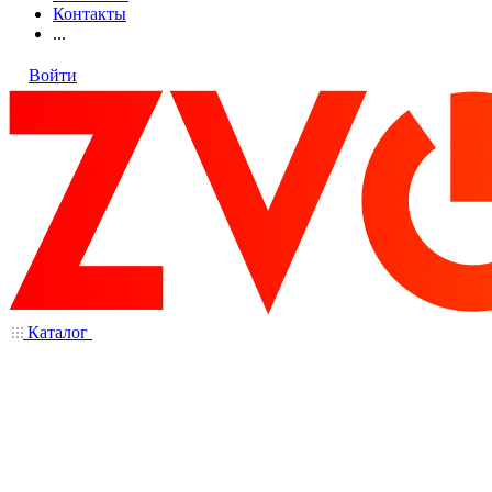
Контакты
...
Войти
Каталог