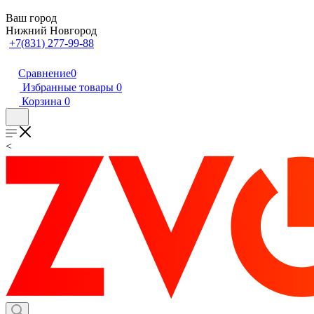
Ваш город
Нижний Новгород
+7(831) 277-99-88
Сравнение
0
Избранные товары
0
Корзина
0
<