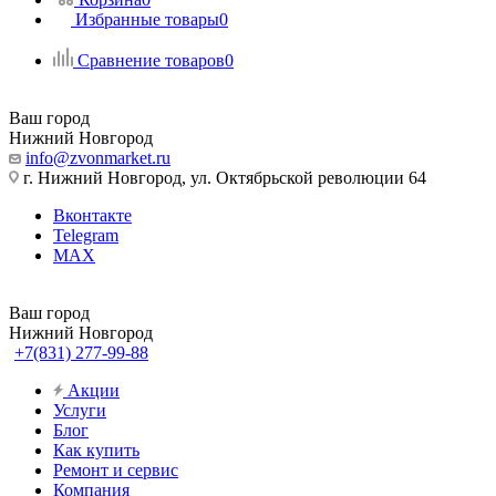
Избранные товары
0
Сравнение товаров
0
Ваш город
Нижний Новгород
info@zvonmarket.ru
г. Нижний Новгород, ул. Октябрьской революции 64
Вконтакте
Telegram
MAX
Ваш город
Нижний Новгород
+7(831) 277-99-88
Акции
Услуги
Блог
Как купить
Ремонт и сервис
Компания