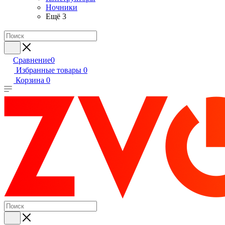
Ночники
Ещё 3
Сравнение
0
Избранные товары
0
Корзина
0