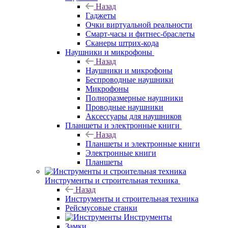
Назад
Гаджеты
Очки виртуальной реальности
Смарт-часы и фитнес-браслеты
Сканеры штрих-кода
Наушники и микрофоны
Назад
Наушники и микрофоны
Беспроводные наушники
Микрофоны
Полноразмерные наушники
Проводные наушники
Аксессуары для наушников
Планшеты и электронные книги
Назад
Планшеты и электронные книги
Электронные книги
Планшеты
Инструменты и строительная техника
Назад
Инструменты и строительная техника
Рейсмусовые станки
Инструменты
Замки