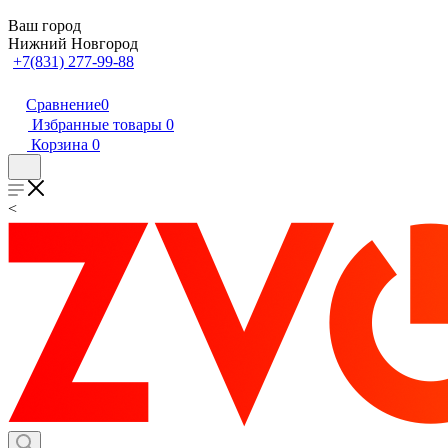
Ваш город
Нижний Новгород
+7(831) 277-99-88
Сравнение
0
Избранные товары
0
Корзина
0
<