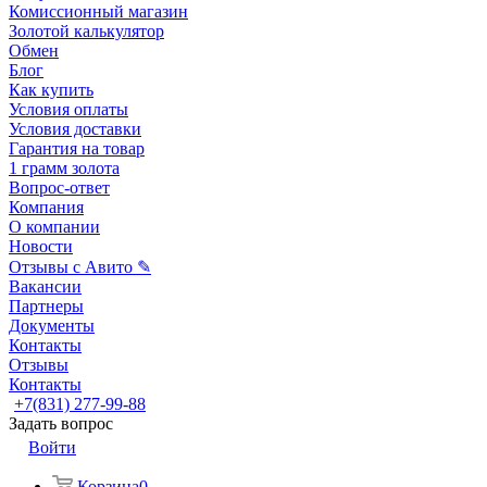
Комиссионный магазин
Золотой калькулятор
Обмен
Блог
Как купить
Условия оплаты
Условия доставки
Гарантия на товар
1 грамм золота
Вопрос-ответ
Компания
О компании
Новости
Отзывы с Авито ✎
Вакансии
Партнеры
Документы
Контакты
Отзывы
Контакты
+7(831) 277-99-88
Задать вопрос
Войти
Корзина
0