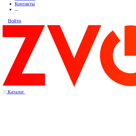
Контакты
...
Войти
Каталог