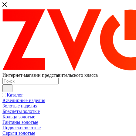
Интернет-магазин представительского класса
Каталог
Ювелирные изделия
Золотые изделия
Браслеты золотые
Кольца золотые
Гайтаны золотые
Подвески золотые
Серьги золотые