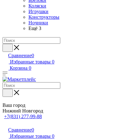
Брелоки
Коляски
Игрушки
Конструкторы
Ночники
Ещё 3
Сравнение
0
Избранные товары
0
Корзина
0
Ваш город
Нижний Новгород
+7(831) 277-99-88
Сравнение
0
Избранные товары
0