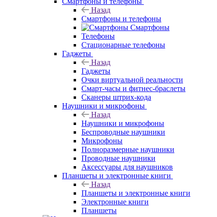
Смартфоны и телефоны
Назад
Смартфоны и телефоны
Смартфоны
Телефоны
Стационарные телефоны
Гаджеты
Назад
Гаджеты
Очки виртуальной реальности
Смарт-часы и фитнес-браслеты
Сканеры штрих-кода
Наушники и микрофоны
Назад
Наушники и микрофоны
Беспроводные наушники
Микрофоны
Полноразмерные наушники
Проводные наушники
Аксессуары для наушников
Планшеты и электронные книги
Назад
Планшеты и электронные книги
Электронные книги
Планшеты