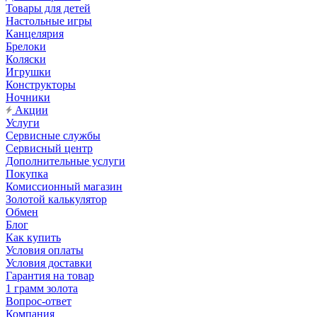
Товары для детей
Настольные игры
Канцелярия
Брелоки
Коляски
Игрушки
Конструкторы
Ночники
Акции
Услуги
Сервисные службы
Сервисный центр
Дополнительные услуги
Покупка
Комиссионный магазин
Золотой калькулятор
Обмен
Блог
Как купить
Условия оплаты
Условия доставки
Гарантия на товар
1 грамм золота
Вопрос-ответ
Компания