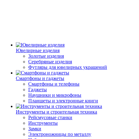
Ювелирные изделия
Золотые изделия
Серебряные изделия
Футляры для ювелирных украшений
Смартфоны и гаджеты
Смартфоны и телефоны
Гаджеты
Наушники и микрофоны
Планшеты и электронные книги
Инструменты и строительная техника
Рейсмусовые станки
Инструменты
Замки
Электроножницы по металлу