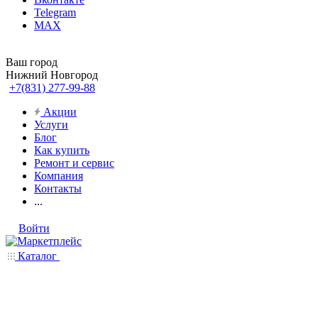
Telegram
MAX
Ваш город
Нижний Новгород
+7(831) 277-99-88
Акции
Услуги
Блог
Как купить
Ремонт и сервис
Компания
Контакты
...
Войти
Каталог