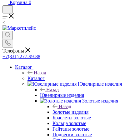
Корзина
0
<
Телефоны
+7(831) 277-99-88
Каталог
Назад
Каталог
Ювелирные изделия
Назад
Ювелирные изделия
Золотые изделия
Назад
Золотые изделия
Браслеты золотые
Кольца золотые
Гайтаны золотые
Подвески золотые