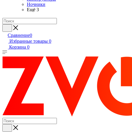
Ночники
Ещё 3
Сравнение
0
Избранные товары
0
Корзина
0