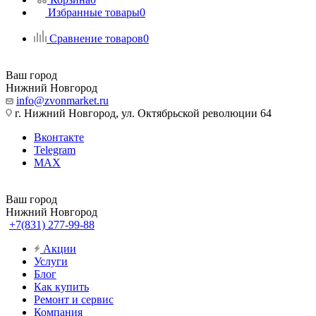
Избранные товары
0
Сравнение товаров
0
Ваш город
Нижний Новгород
info@zvonmarket.ru
г. Нижний Новгород, ул. Октябрьской революции 64
Вконтакте
Telegram
MAX
Ваш город
Нижний Новгород
+7(831) 277-99-88
Акции
Услуги
Блог
Как купить
Ремонт и сервис
Компания