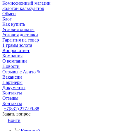
Комиссионный магазин
Золотой калькулятор
Обмен
Блог
Как купить
Условия оплаты
Условия доставки
Гарантия на товар
1 грамм золота
Вопрос-ответ
Компания
О компании
Новости
Отзывы с Авито ✎
Вакансии
Партнеры
Документы
Контакты
Отзывы
Контакты
+7(831) 277-99-88
Задать вопрос
Войти
Корзина
0