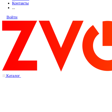
Контакты
...
Войти
Каталог