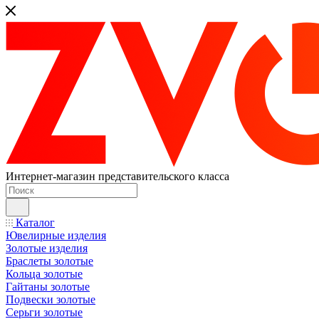
Интернет-магазин представительского класса
Каталог
Ювелирные изделия
Золотые изделия
Браслеты золотые
Кольца золотые
Гайтаны золотые
Подвески золотые
Серьги золотые