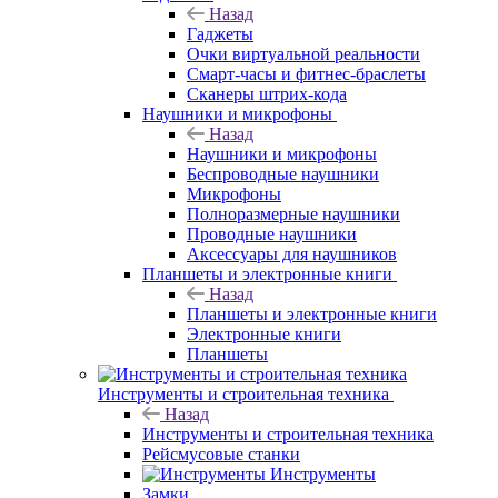
Назад
Гаджеты
Очки виртуальной реальности
Смарт-часы и фитнес-браслеты
Сканеры штрих-кода
Наушники и микрофоны
Назад
Наушники и микрофоны
Беспроводные наушники
Микрофоны
Полноразмерные наушники
Проводные наушники
Аксессуары для наушников
Планшеты и электронные книги
Назад
Планшеты и электронные книги
Электронные книги
Планшеты
Инструменты и строительная техника
Назад
Инструменты и строительная техника
Рейсмусовые станки
Инструменты
Замки