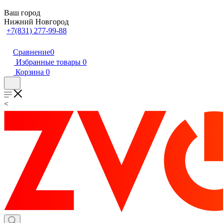
Ваш город
Нижний Новгород
+7(831) 277-99-88
Сравнение
0
Избранные товары
0
Корзина
0
<