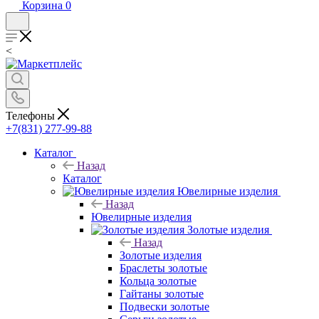
Корзина
0
<
Телефоны
+7(831) 277-99-88
Каталог
Назад
Каталог
Ювелирные изделия
Назад
Ювелирные изделия
Золотые изделия
Назад
Золотые изделия
Браслеты золотые
Кольца золотые
Гайтаны золотые
Подвески золотые