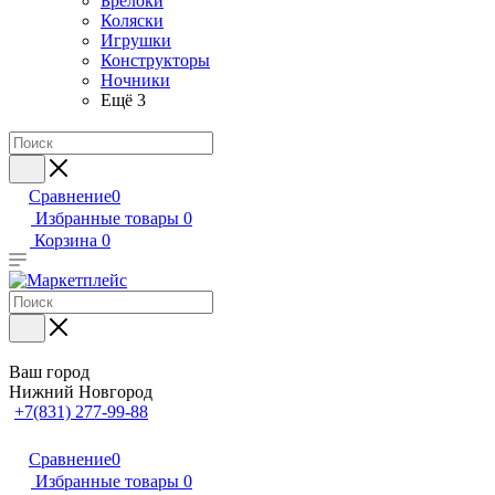
Брелоки
Коляски
Игрушки
Конструкторы
Ночники
Ещё 3
Сравнение
0
Избранные товары
0
Корзина
0
Ваш город
Нижний Новгород
+7(831) 277-99-88
Сравнение
0
Избранные товары
0