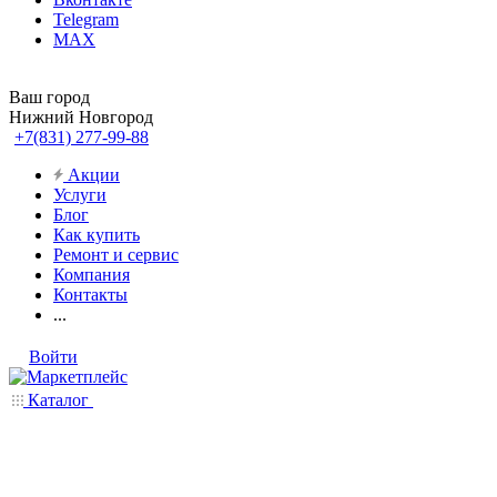
Telegram
MAX
Ваш город
Нижний Новгород
+7(831) 277-99-88
Акции
Услуги
Блог
Как купить
Ремонт и сервис
Компания
Контакты
...
Войти
Каталог