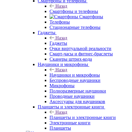
Смартфоны и телефоны
Назад
Смартфоны и телефоны
Смартфоны
Телефоны
Стационарные телефоны
Гаджеты
Назад
Гаджеты
Очки виртуальной реальности
Смарт-часы и фитнес-браслеты
Сканеры штрих-кода
Наушники и микрофоны
Назад
Наушники и микрофоны
Беспроводные наушники
Микрофоны
Полноразмерные наушники
Проводные наушники
Аксессуары для наушников
Планшеты и электронные книги
Назад
Планшеты и электронные книги
Электронные книги
Планшеты