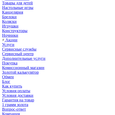
Товары для детей
Настольные игры
Канцелярия
Брелоки
Коляски
Игрушки
Конструкторы
Ночники
Акции
Услуги
Сервисные службы
Сервисный центр
Дополнительные услуги
Покупка
Комиссионный магазин
Золотой калькулятор
Обмен
Блог
Как купить
Условия оплаты
Условия доставки
Гарантия на товар
1 грамм золота
Вопрос-ответ
Компания