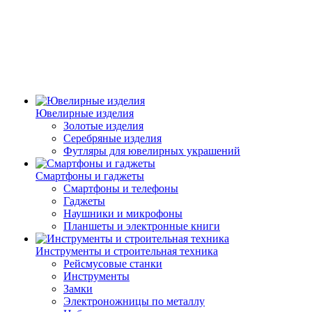
Ювелирные изделия
Золотые изделия
Серебряные изделия
Футляры для ювелирных украшений
Смартфоны и гаджеты
Смартфоны и телефоны
Гаджеты
Наушники и микрофоны
Планшеты и электронные книги
Инструменты и строительная техника
Рейсмусовые станки
Инструменты
Замки
Электроножницы по металлу