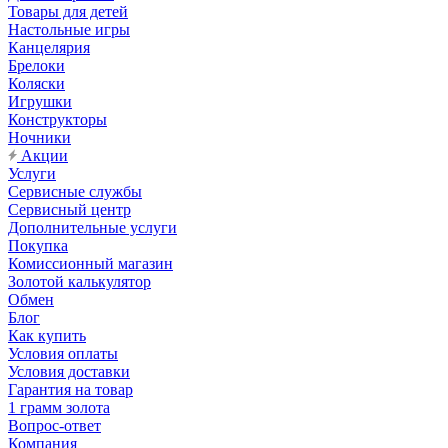
Товары для детей
Настольные игры
Канцелярия
Брелоки
Коляски
Игрушки
Конструкторы
Ночники
Акции
Услуги
Сервисные службы
Сервисный центр
Дополнительные услуги
Покупка
Комиссионный магазин
Золотой калькулятор
Обмен
Блог
Как купить
Условия оплаты
Условия доставки
Гарантия на товар
1 грамм золота
Вопрос-ответ
Компания