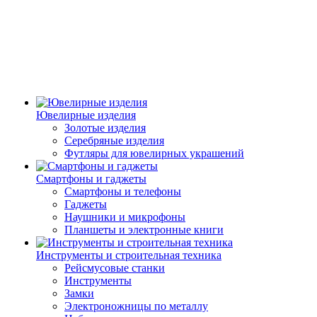
Ювелирные изделия
Золотые изделия
Серебряные изделия
Футляры для ювелирных украшений
Смартфоны и гаджеты
Смартфоны и телефоны
Гаджеты
Наушники и микрофоны
Планшеты и электронные книги
Инструменты и строительная техника
Рейсмусовые станки
Инструменты
Замки
Электроножницы по металлу