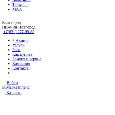
Telegram
MAX
Ваш город
Нижний Новгород
+7(831) 277-99-88
Акции
Услуги
Блог
Как купить
Ремонт и сервис
Компания
Контакты
...
Войти
Каталог