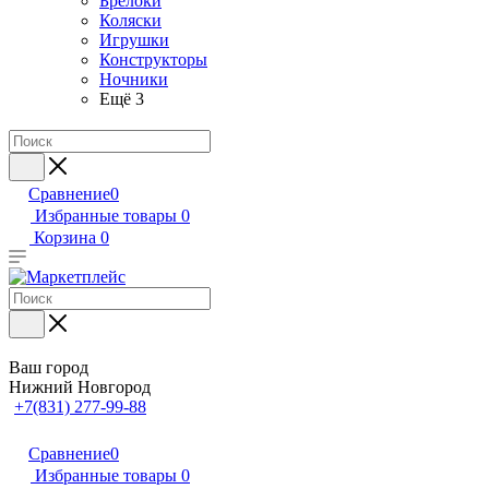
Брелоки
Коляски
Игрушки
Конструкторы
Ночники
Ещё 3
Сравнение
0
Избранные товары
0
Корзина
0
Ваш город
Нижний Новгород
+7(831) 277-99-88
Сравнение
0
Избранные товары
0