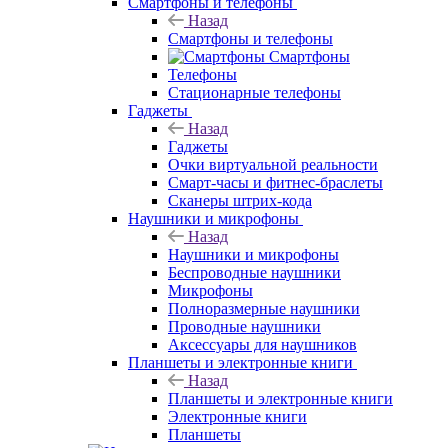
Смартфоны и телефоны
Назад
Смартфоны и телефоны
Смартфоны
Телефоны
Стационарные телефоны
Гаджеты
Назад
Гаджеты
Очки виртуальной реальности
Смарт-часы и фитнес-браслеты
Сканеры штрих-кода
Наушники и микрофоны
Назад
Наушники и микрофоны
Беспроводные наушники
Микрофоны
Полноразмерные наушники
Проводные наушники
Аксессуары для наушников
Планшеты и электронные книги
Назад
Планшеты и электронные книги
Электронные книги
Планшеты