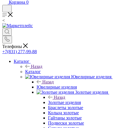
Корзина
0
<
Телефоны
+7(831) 277-99-88
Каталог
Назад
Каталог
Ювелирные изделия
Назад
Ювелирные изделия
Золотые изделия
Назад
Золотые изделия
Браслеты золотые
Кольца золотые
Гайтаны золотые
Подвески золотые