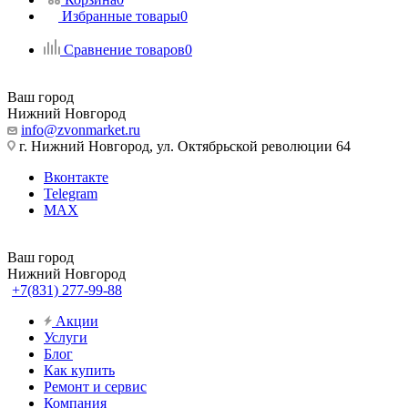
Избранные товары
0
Сравнение товаров
0
Ваш город
Нижний Новгород
info@zvonmarket.ru
г. Нижний Новгород, ул. Октябрьской революции 64
Вконтакте
Telegram
MAX
Ваш город
Нижний Новгород
+7(831) 277-99-88
Акции
Услуги
Блог
Как купить
Ремонт и сервис
Компания