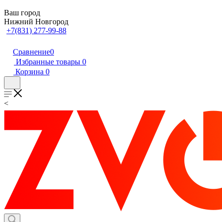
Ваш город
Нижний Новгород
+7(831) 277-99-88
Сравнение
0
Избранные товары
0
Корзина
0
<