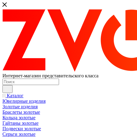
Интернет-магазин представительского класса
Каталог
Ювелирные изделия
Золотые изделия
Браслеты золотые
Кольца золотые
Гайтаны золотые
Подвески золотые
Серьги золотые