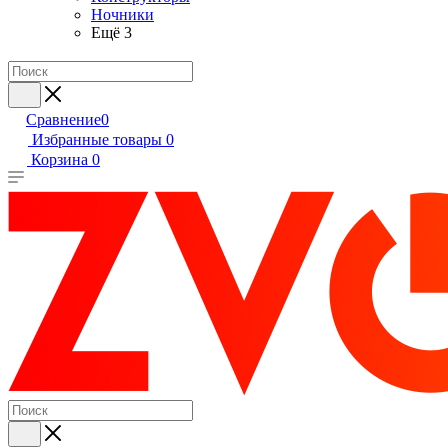
Ночники
Ещё 3
Сравнение
0
Избранные товары
0
Корзина
0