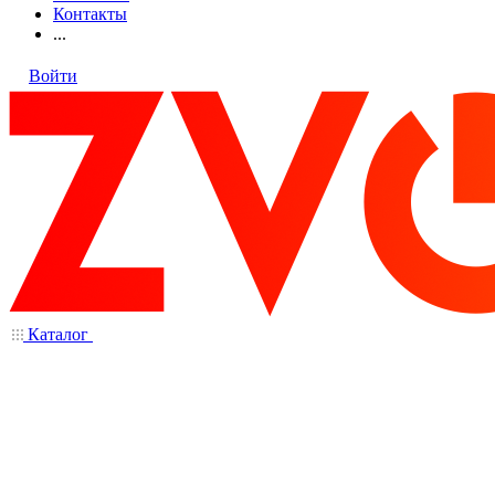
Контакты
...
Войти
Каталог