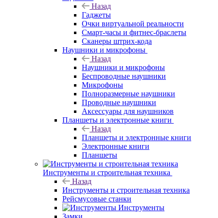
Назад
Гаджеты
Очки виртуальной реальности
Смарт-часы и фитнес-браслеты
Сканеры штрих-кода
Наушники и микрофоны
Назад
Наушники и микрофоны
Беспроводные наушники
Микрофоны
Полноразмерные наушники
Проводные наушники
Аксессуары для наушников
Планшеты и электронные книги
Назад
Планшеты и электронные книги
Электронные книги
Планшеты
Инструменты и строительная техника
Назад
Инструменты и строительная техника
Рейсмусовые станки
Инструменты
Замки