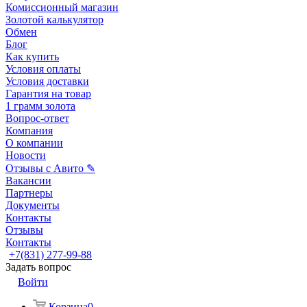
Комиссионный магазин
Золотой калькулятор
Обмен
Блог
Как купить
Условия оплаты
Условия доставки
Гарантия на товар
1 грамм золота
Вопрос-ответ
Компания
О компании
Новости
Отзывы с Авито ✎
Вакансии
Партнеры
Документы
Контакты
Отзывы
Контакты
+7(831) 277-99-88
Задать вопрос
Войти
Корзина
0