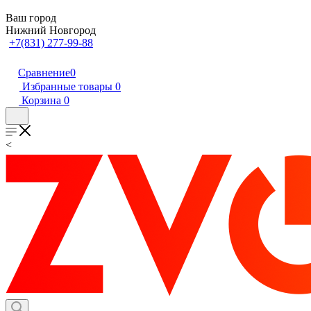
Ваш город
Нижний Новгород
+7(831) 277-99-88
Сравнение
0
Избранные товары
0
Корзина
0
<