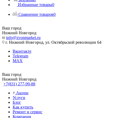
Избранные товары
0
Сравнение товаров
0
Ваш город
Нижний Новгород
info@zvonmarket.ru
г. Нижний Новгород, ул. Октябрьской революции 64
Вконтакте
Telegram
MAX
Ваш город
Нижний Новгород
+7(831) 277-99-88
Акции
Услуги
Блог
Как купить
Ремонт и сервис
Компания