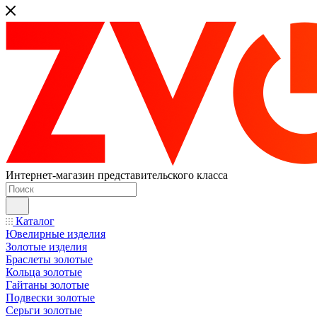
Интернет-магазин представительского класса
Каталог
Ювелирные изделия
Золотые изделия
Браслеты золотые
Кольца золотые
Гайтаны золотые
Подвески золотые
Серьги золотые