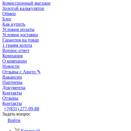
Комиссионный магазин
Золотой калькулятор
Обмен
Блог
Как купить
Условия оплаты
Условия доставки
Гарантия на товар
1 грамм золота
Вопрос-ответ
Компания
О компании
Новости
Отзывы с Авито ✎
Вакансии
Партнеры
Документы
Контакты
Отзывы
Контакты
+7(831) 277-99-88
Задать вопрос
Войти
Корзина
0