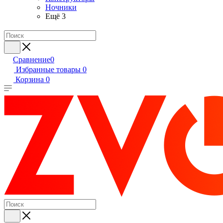
Ночники
Ещё 3
Сравнение
0
Избранные товары
0
Корзина
0