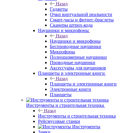
Назад
Гаджеты
Очки виртуальной реальности
Смарт-часы и фитнес-браслеты
Сканеры штрих-кода
Наушники и микрофоны
Назад
Наушники и микрофоны
Беспроводные наушники
Микрофоны
Полноразмерные наушники
Проводные наушники
Аксессуары для наушников
Планшеты и электронные книги
Назад
Планшеты и электронные книги
Электронные книги
Планшеты
Инструменты и строительная техника
Назад
Инструменты и строительная техника
Рейсмусовые станки
Инструменты
Замки