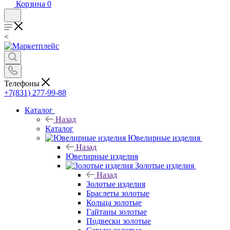
Корзина
0
<
Телефоны
+7(831) 277-99-88
Каталог
Назад
Каталог
Ювелирные изделия
Назад
Ювелирные изделия
Золотые изделия
Назад
Золотые изделия
Браслеты золотые
Кольца золотые
Гайтаны золотые
Подвески золотые