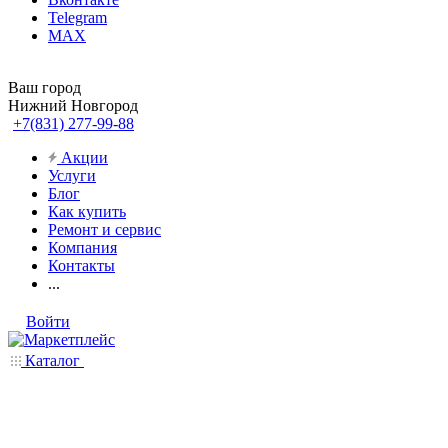
Telegram
MAX
Ваш город
Нижний Новгород
+7(831) 277-99-88
Акции
Услуги
Блог
Как купить
Ремонт и сервис
Компания
Контакты
...
Войти
Каталог