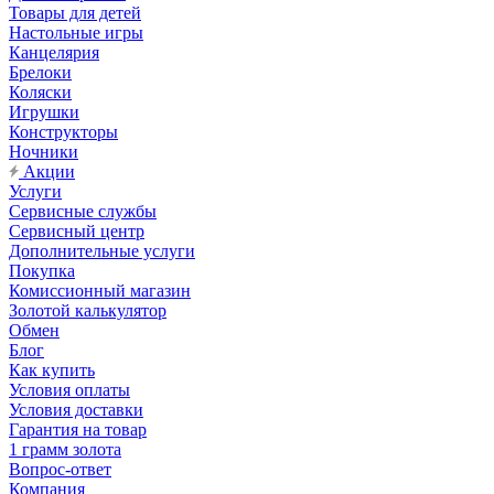
Товары для детей
Настольные игры
Канцелярия
Брелоки
Коляски
Игрушки
Конструкторы
Ночники
Акции
Услуги
Сервисные службы
Сервисный центр
Дополнительные услуги
Покупка
Комиссионный магазин
Золотой калькулятор
Обмен
Блог
Как купить
Условия оплаты
Условия доставки
Гарантия на товар
1 грамм золота
Вопрос-ответ
Компания