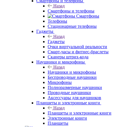
Смартфоны и телефоны
Назад
Смартфоны и телефоны
Смартфоны
Телефоны
Стационарные телефоны
Гаджеты
Назад
Гаджеты
Очки виртуальной реальности
Смарт-часы и фитнес-браслеты
Сканеры штрих-кода
Наушники и микрофоны
Назад
Наушники и микрофоны
Беспроводные наушники
Микрофоны
Полноразмерные наушники
Проводные наушники
Аксессуары для наушников
Планшеты и электронные книги
Назад
Планшеты и электронные книги
Электронные книги
Планшеты