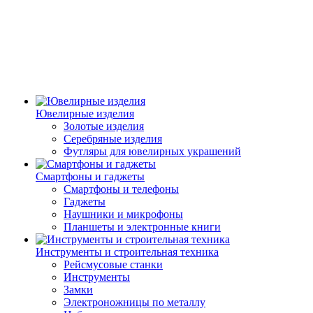
Ювелирные изделия
Золотые изделия
Серебряные изделия
Футляры для ювелирных украшений
Смартфоны и гаджеты
Смартфоны и телефоны
Гаджеты
Наушники и микрофоны
Планшеты и электронные книги
Инструменты и строительная техника
Рейсмусовые станки
Инструменты
Замки
Электроножницы по металлу