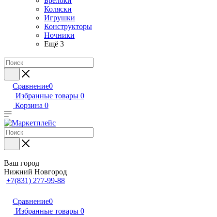
Брелоки
Коляски
Игрушки
Конструкторы
Ночники
Ещё 3
Сравнение
0
Избранные товары
0
Корзина
0
Ваш город
Нижний Новгород
+7(831) 277-99-88
Сравнение
0
Избранные товары
0