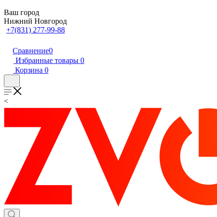
Ваш город
Нижний Новгород
+7(831) 277-99-88
Сравнение
0
Избранные товары
0
Корзина
0
<