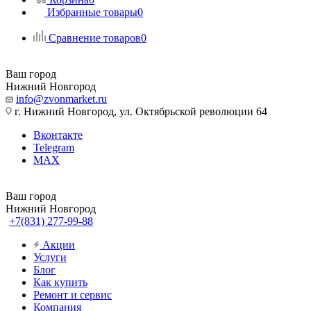
Избранные товары
0
Сравнение товаров
0
Ваш город
Нижний Новгород
info@zvonmarket.ru
г. Нижний Новгород, ул. Октябрьской революции 64
Вконтакте
Telegram
MAX
Ваш город
Нижний Новгород
+7(831) 277-99-88
Акции
Услуги
Блог
Как купить
Ремонт и сервис
Компания