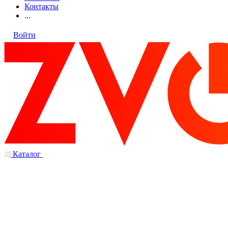
Контакты
...
Войти
Каталог