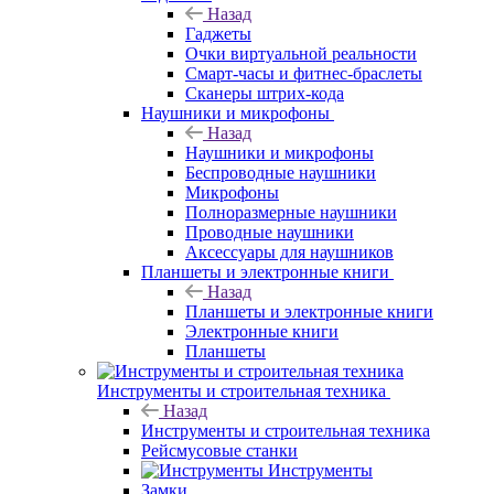
Назад
Гаджеты
Очки виртуальной реальности
Смарт-часы и фитнес-браслеты
Сканеры штрих-кода
Наушники и микрофоны
Назад
Наушники и микрофоны
Беспроводные наушники
Микрофоны
Полноразмерные наушники
Проводные наушники
Аксессуары для наушников
Планшеты и электронные книги
Назад
Планшеты и электронные книги
Электронные книги
Планшеты
Инструменты и строительная техника
Назад
Инструменты и строительная техника
Рейсмусовые станки
Инструменты
Замки