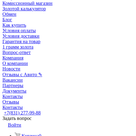
Комиссионный магазин
Золотой калькулятор
Обмен
Блог
Как купить
Условия оплаты
Условия доставки
Гарантия на товар
1 грамм золота
Вопрос-ответ
Компания
О компании
Новости
Отзывы с Авито ✎
Вакансии
Партнеры
Документы
Контакты
Отзывы
Контакты
+7(831) 277-99-88
Задать вопрос
Войти
Корзина
0