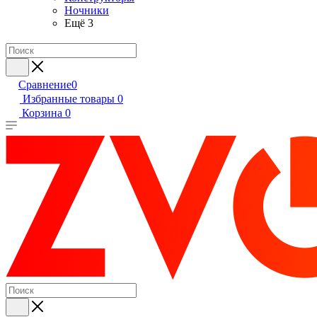
Ночники
Ещё 3
Сравнение
0
Избранные товары
0
Корзина
0