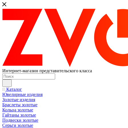
Интернет-магазин представительского класса
Каталог
Ювелирные изделия
Золотые изделия
Браслеты золотые
Кольца золотые
Гайтаны золотые
Подвески золотые
Серьги золотые