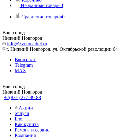
Избранные товары
0
Сравнение товаров
0
Ваш город
Нижний Новгород
info@zvonmarket.ru
г. Нижний Новгород, ул. Октябрьской революции 64
Вконтакте
Telegram
MAX
Ваш город
Нижний Новгород
+7(831) 277-99-88
Акции
Услуги
Блог
Как купить
Ремонт и сервис
Компания