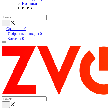
Ночники
Ещё 3
Сравнение
0
Избранные товары
0
Корзина
0