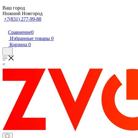
Ваш город
Нижний Новгород
+7(831) 277-99-88
Сравнение
0
Избранные товары
0
Корзина
0
<