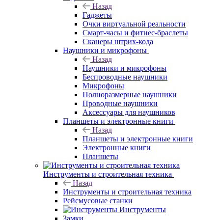
Назад
Гаджеты
Очки виртуальной реальности
Смарт-часы и фитнес-браслеты
Сканеры штрих-кода
Наушники и микрофоны
Назад
Наушники и микрофоны
Беспроводные наушники
Микрофоны
Полноразмерные наушники
Проводные наушники
Аксессуары для наушников
Планшеты и электронные книги
Назад
Планшеты и электронные книги
Электронные книги
Планшеты
Инструменты и строительная техника
Назад
Инструменты и строительная техника
Рейсмусовые станки
Инструменты
Замки