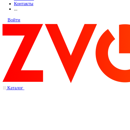
Контакты
...
Войти
Каталог