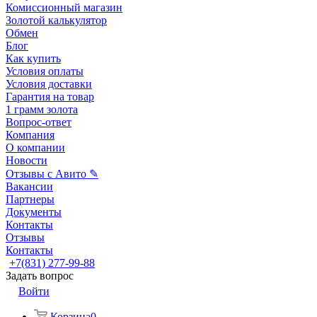
Комиссионный магазин
Золотой калькулятор
Обмен
Блог
Как купить
Условия оплаты
Условия доставки
Гарантия на товар
1 грамм золота
Вопрос-ответ
Компания
О компании
Новости
Отзывы с Авито ✎
Вакансии
Партнеры
Документы
Контакты
Отзывы
Контакты
+7(831) 277-99-88
Задать вопрос
Войти
Корзина
0