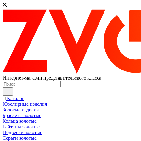
Интернет-магазин представительского класса
Каталог
Ювелирные изделия
Золотые изделия
Браслеты золотые
Кольца золотые
Гайтаны золотые
Подвески золотые
Серьги золотые