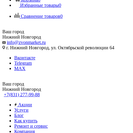
Избранные товары
0
Сравнение товаров
0
Ваш город
Нижний Новгород
info@zvonmarket.ru
г. Нижний Новгород, ул. Октябрьской революции 64
Вконтакте
Telegram
MAX
Ваш город
Нижний Новгород
+7(831) 277-99-88
Акции
Услуги
Блог
Как купить
Ремонт и сервис
Компания