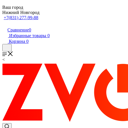
Ваш город
Нижний Новгород
+7(831) 277-99-88
Сравнение
0
Избранные товары
0
Корзина
0
<