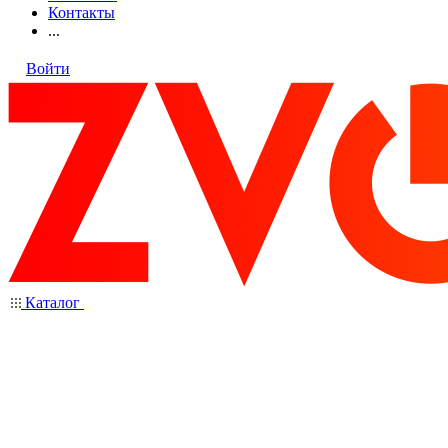
Контакты
...
Войти
Каталог