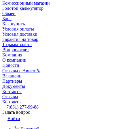
Комиссионный магазин
Золотой калькулятор
Обмен
Блог
Как купить
Условия оплаты
Условия доставки
Гарантия на товар
1 грамм золота
Вопрос-ответ
Компания
О компании
Новости
Отзывы с Авито ✎
Вакансии
Партнеры
Документы
Контакты
Отзывы
Контакты
+7(831) 277-99-88
Задать вопрос
Войти
Корзина
0