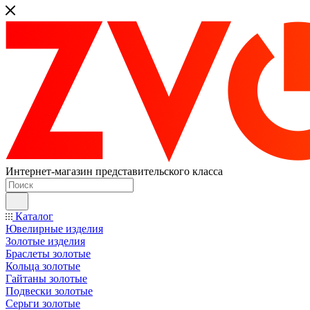
Интернет-магазин представительского класса
Каталог
Ювелирные изделия
Золотые изделия
Браслеты золотые
Кольца золотые
Гайтаны золотые
Подвески золотые
Серьги золотые