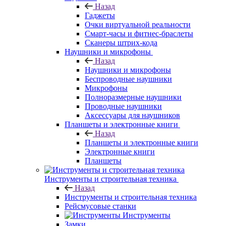
Назад
Гаджеты
Очки виртуальной реальности
Смарт-часы и фитнес-браслеты
Сканеры штрих-кода
Наушники и микрофоны
Назад
Наушники и микрофоны
Беспроводные наушники
Микрофоны
Полноразмерные наушники
Проводные наушники
Аксессуары для наушников
Планшеты и электронные книги
Назад
Планшеты и электронные книги
Электронные книги
Планшеты
Инструменты и строительная техника
Назад
Инструменты и строительная техника
Рейсмусовые станки
Инструменты
Замки