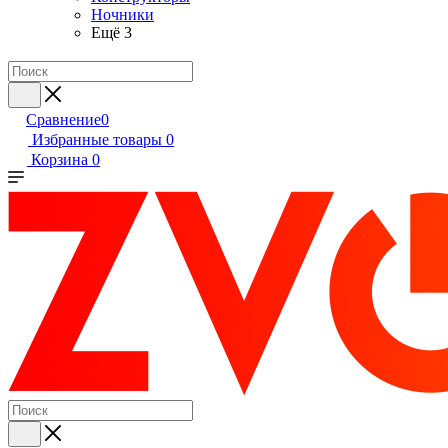
Ночники
Ещё 3
Сравнение
0
Избранные товары
0
Корзина
0