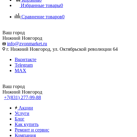
Избранные товары
0
Сравнение товаров
0
Ваш город
Нижний Новгород
info@zvonmarket.ru
г. Нижний Новгород, ул. Октябрьской революции 64
Вконтакте
Telegram
MAX
Ваш город
Нижний Новгород
+7(831) 277-99-88
Акции
Услуги
Блог
Как купить
Ремонт и сервис
Компания