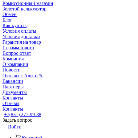
Комиссионный магазин
Золотой калькулятор
Обмен
Блог
Как купить
Условия оплаты
Условия доставки
Гарантия на товар
1 грамм золота
Вопрос-ответ
Компания
О компании
Новости
Отзывы с Авито ✎
Вакансии
Партнеры
Документы
Контакты
Отзывы
Контакты
+7(831) 277-99-88
Задать вопрос
Войти
Корзина
0