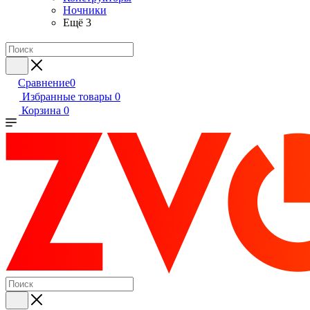
Ночники
Ещё 3
Сравнение
0
Избранные товары
0
Корзина
0