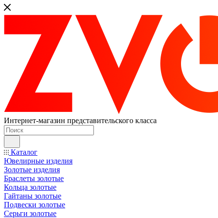
Интернет-магазин представительского класса
Каталог
Ювелирные изделия
Золотые изделия
Браслеты золотые
Кольца золотые
Гайтаны золотые
Подвески золотые
Серьги золотые