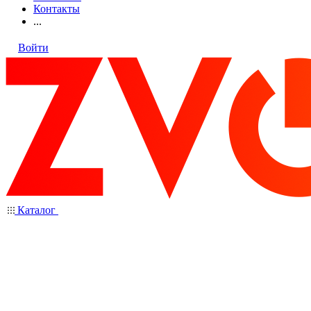
Контакты
...
Войти
Каталог