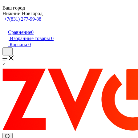
Ваш город
Нижний Новгород
+7(831) 277-99-88
Сравнение
0
Избранные товары
0
Корзина
0
<