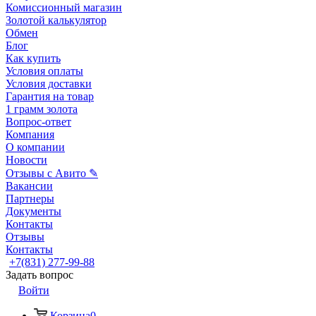
Комиссионный магазин
Золотой калькулятор
Обмен
Блог
Как купить
Условия оплаты
Условия доставки
Гарантия на товар
1 грамм золота
Вопрос-ответ
Компания
О компании
Новости
Отзывы с Авито ✎
Вакансии
Партнеры
Документы
Контакты
Отзывы
Контакты
+7(831) 277-99-88
Задать вопрос
Войти
Корзина
0