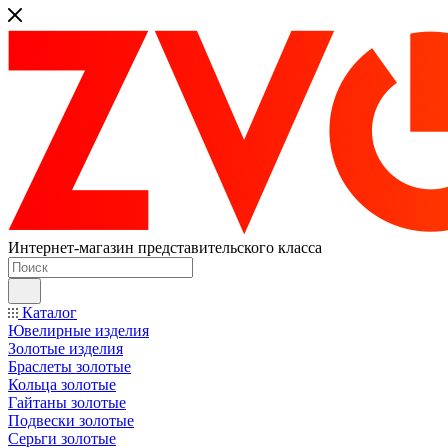
Интернет-магазин представительского класса
Каталог
Ювелирные изделия
Золотые изделия
Браслеты золотые
Кольца золотые
Гайтаны золотые
Подвески золотые
Серьги золотые