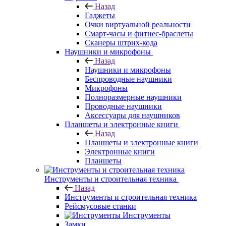
Назад
Гаджеты
Очки виртуальной реальности
Смарт-часы и фитнес-браслеты
Сканеры штрих-кода
Наушники и микрофоны
Назад
Наушники и микрофоны
Беспроводные наушники
Микрофоны
Полноразмерные наушники
Проводные наушники
Аксессуары для наушников
Планшеты и электронные книги
Назад
Планшеты и электронные книги
Электронные книги
Планшеты
Инструменты и строительная техника
Назад
Инструменты и строительная техника
Рейсмусовые станки
Инструменты
Замки