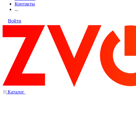
Контакты
...
Войти
Каталог