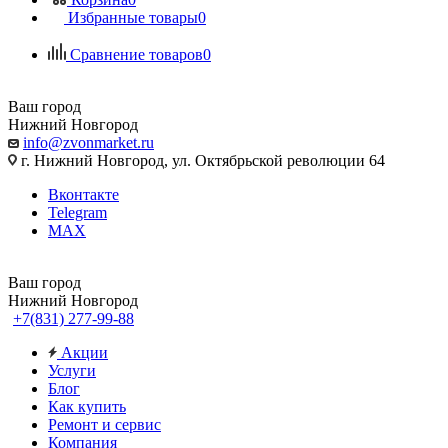
Избранные товары
0
Сравнение товаров
0
Ваш город
Нижний Новгород
info@zvonmarket.ru
г. Нижний Новгород, ул. Октябрьской революции 64
Вконтакте
Telegram
MAX
Ваш город
Нижний Новгород
+7(831) 277-99-88
Акции
Услуги
Блог
Как купить
Ремонт и сервис
Компания