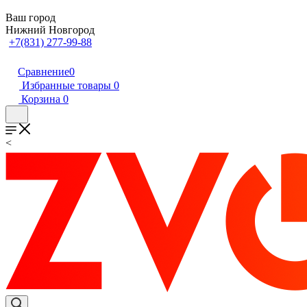
Ваш город
Нижний Новгород
+7(831) 277-99-88
Сравнение
0
Избранные товары
0
Корзина
0
<