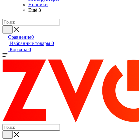
Ночники
Ещё 3
Сравнение
0
Избранные товары
0
Корзина
0